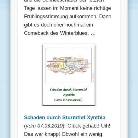
Tage lassen im Moment keine richtige
Frühlingsstimmung aufkommen. Dann
gibt es doch eher nochmal ein
Comeback des Winterblues. …
Schaden durch Sturmtief Xynthia
(
vom 07.03.2010
): Glück gehabt! Uih!
Das war knapp! Obwohl ein wenig