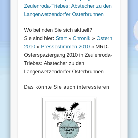
Zeulenroda-Triebes: Abstecher zu den
Langenwetzendorfer Osterbrunnen
Wo befinden Sie sich aktuell?
Sie sind hier:
Start
»
Chronik
»
Ostern
2010
»
Pressestimmen 2010
» MRD-
Osterspaziergang 2010 in Zeulenroda-
Triebes: Abstecher zu den
Langenwetzendorfer Osterbrunnen
Das könnte Sie auch interessieren: