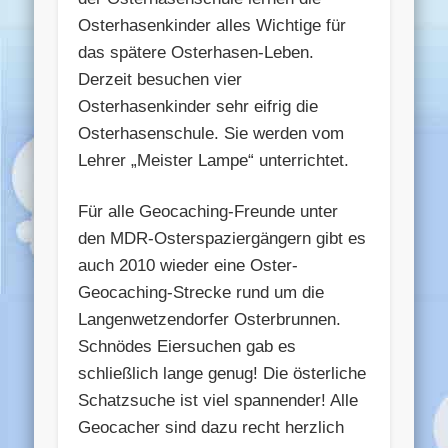
Osterhasenkinder alles Wichtige für
das spätere Osterhasen-Leben.
Derzeit besuchen vier
Osterhasenkinder sehr eifrig die
Osterhasenschule. Sie werden vom
Lehrer „Meister Lampe“ unterrichtet.
Für alle Geocaching-Freunde unter
den MDR-Osterspaziergängern gibt es
auch 2010 wieder eine Oster-
Geocaching-Strecke rund um die
Langenwetzendorfer Osterbrunnen.
Schnödes Eiersuchen gab es
schließlich lange genug! Die österliche
Schatzsuche ist viel spannender! Alle
Geocacher sind dazu recht herzlich