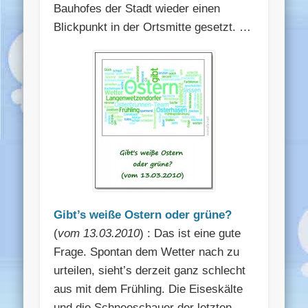
Bauhofes der Stadt wieder einen
Blickpunkt in der Ortsmitte gesetzt. …
Gibt’s weiße Ostern oder grüne?
(
vom 13.03.2010
) : Das ist eine gute
Frage. Spontan dem Wetter nach zu
urteilen, sieht’s derzeit ganz schlecht
aus mit dem Frühling. Die Eiseskälte
und die Schneeschauer der letzten