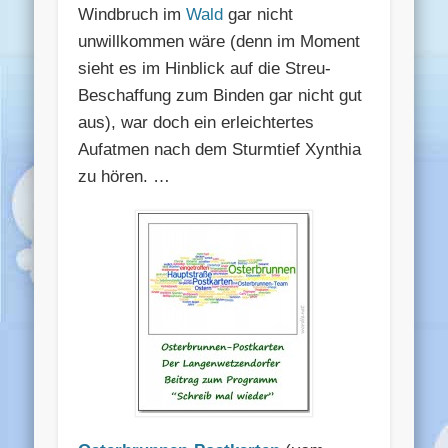
Windbruch im
Wald
gar nicht
unwillkommen wäre (denn im Moment
sieht es im Hinblick auf die Streu-
Beschaffung zum Binden gar nicht gut
aus), war doch ein erleichtertes
Aufatmen nach dem Sturmtief Xynthia
zu hören. …