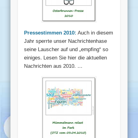
Pressestimmen 2010:
Auch in diesem
Jahr sperrte unser Nachrichtenhase
seine Lauscher auf und „empfing“ so
einiges. Lesen Sie hier die aktuellen
Nachrichten aus 2010. …