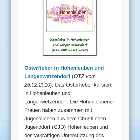
Osterfieber in Hohenleuben und
Langenwetzendorf
(
OTZ vom
26.02.2010
): Das Osterfieber kursiert
in Hohenleuben und
Langenwetzendorf. Die Hohenleubener
Frauen haben zusammen mit
Jugendlichen aus dem Christlichen
Jugenddorf (CJD) Hohenleuben und
der tatkräftigen Unterstützung des