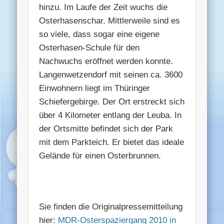
hinzu. Im Laufe der Zeit wuchs die
Osterhasenschar. Mittlerweile sind es
so viele, dass sogar eine eigene
Osterhasen-Schule für den
Nachwuchs eröffnet werden konnte.
Langenwetzendorf mit seinen ca. 3600
Einwohnern liegt im Thüringer
Schiefergebirge. Der Ort erstreckt sich
über 4 Kilometer entlang der Leuba. In
der Ortsmitte befindet sich der Park
mit dem Parkteich. Er bietet das ideale
Gelände für einen Osterbrunnen.
Sie finden die Originalpressemitteilung
hier:
MDR-Osterspaziergang 2010 in