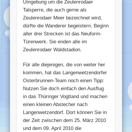
Umgebung um die Zeulenrodaer
Talsperre, die auch gerne als
Zeulenrodaer Meer bezeichnet wird,
dürfte die Wanderer begeistern. Beginn
aller drei Strecken ist das Neuform-
Türenwerk. Sie enden alle im
Zeulenrodaer Waldstadion.
Für alle diejenigen, die von weiter her
kommen, hat das Langenwetzendorfer
Osterbrunnen-Team noch einen Tipp:
Nutzen Sie doch einfach den Ausflug
in das Thüringer Vogtland und machen
einen kleinen Abstecher nach
Langenwetzendorf. Dort können Sie in
der Zeit zwischen dem 25. März 2010
und dem 09. April 2010 die