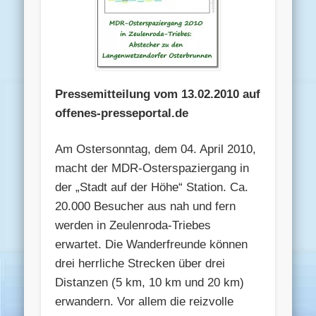
Pressemitteilung vom 13.02.2010 auf
offenes-presseportal.de
Am Ostersonntag, dem 04. April 2010,
macht der MDR-Osterspaziergang in
der „Stadt auf der Höhe“ Station. Ca.
20.000 Besucher aus nah und fern
werden in Zeulenroda-Triebes
erwartet. Die Wanderfreunde können
drei herrliche Strecken über drei
Distanzen (5 km, 10 km und 20 km)
erwandern. Vor allem die reizvolle