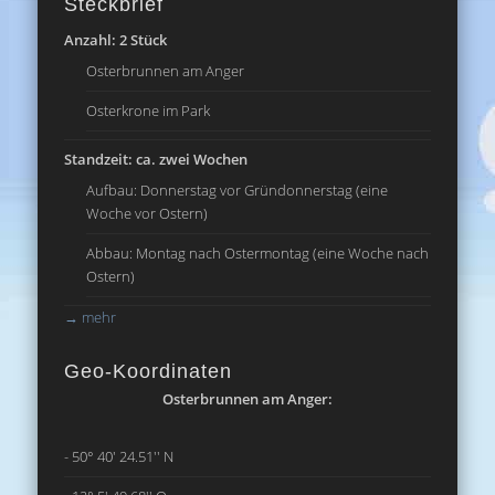
Steckbrief
Anzahl: 2 Stück
Osterbrunnen am Anger
Osterkrone im Park
Standzeit: ca. zwei Wochen
Aufbau: Donnerstag vor Gründonnerstag (eine
Woche vor Ostern)
Abbau: Montag nach Ostermontag (eine Woche nach
Ostern)
→
mehr
Geo-Koordinaten
Osterbrunnen am Anger:
- 50° 40' 24.51'' N