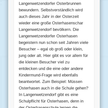
Langenwetzendorfer Osterbrunnen
bewundern. Selbstverständlich wird
auch dieses Jahr in der Osterzeit
wieder eine große Osterhasenschar
Langenwetzendorf bevölkern. Die
Langenwetzendorfer Osterhasen
begeistern nun schon seit Jahren viele
Besucher – egal ob groß oder klein,
jung oder alt. Hier gibt es vor allem für
die kleinen Besucher viel zu
entdecken und die eine oder andere
Kindermund-Frage wird ebenfalls
beantwortet. Zum Beispiel: Müssen
Osterhasen auch in die Schule gehen?
In Langenwetzendorf gibt es eine
Schulpflicht für Osterhasen, denn in
der Osterhasenschule lernen die