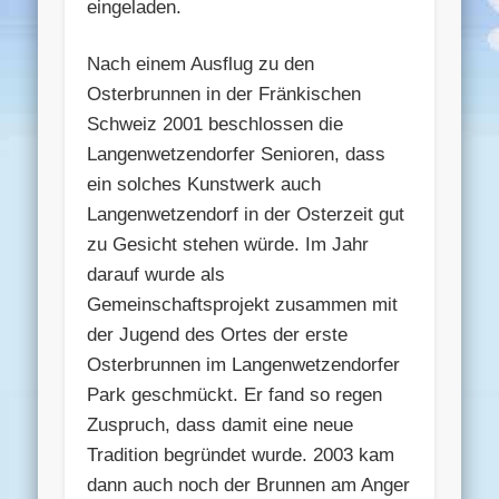
eingeladen.
Nach einem Ausflug zu den
Osterbrunnen in der Fränkischen
Schweiz 2001 beschlossen die
Langenwetzendorfer Senioren, dass
ein solches Kunstwerk auch
Langenwetzendorf in der Osterzeit gut
zu Gesicht stehen würde. Im Jahr
darauf wurde als
Gemeinschaftsprojekt zusammen mit
der Jugend des Ortes der erste
Osterbrunnen im Langenwetzendorfer
Park geschmückt. Er fand so regen
Zuspruch, dass damit eine neue
Tradition begründet wurde. 2003 kam
dann auch noch der Brunnen am Anger