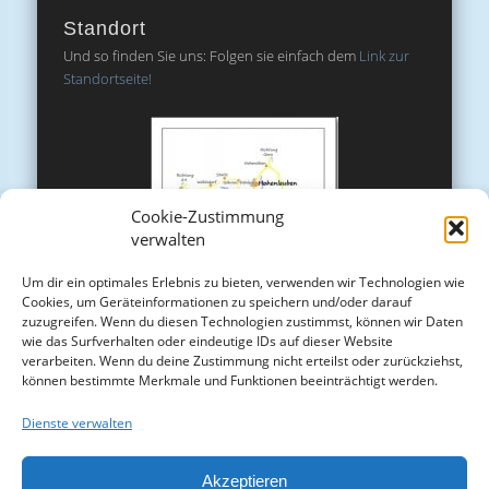
Standort
Und so finden Sie uns: Folgen sie einfach dem
Link zur
Standortseite!
Cookie-Zustimmung
verwalten
Um dir ein optimales Erlebnis zu bieten, verwenden wir Technologien wie
Cookies, um Geräteinformationen zu speichern und/oder darauf
zuzugreifen. Wenn du diesen Technologien zustimmst, können wir Daten
wie das Surfverhalten oder eindeutige IDs auf dieser Website
verarbeiten. Wenn du deine Zustimmung nicht erteilst oder zurückziehst,
können bestimmte Merkmale und Funktionen beeinträchtigt werden.
Dienste verwalten
Akzeptieren