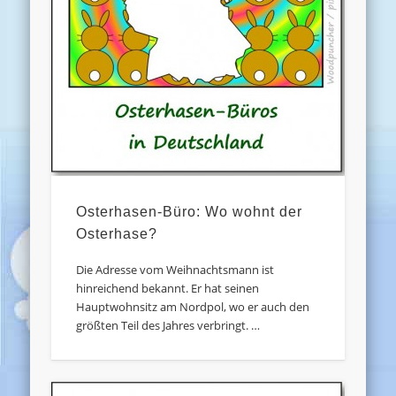
Osterhasen-Büro: Wo wohnt der
Osterhase?
Die Adresse vom Weihnachtsmann ist
hinreichend bekannt. Er hat seinen
Hauptwohnsitz am Nordpol, wo er auch den
größten Teil des Jahres verbringt. …