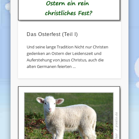
Das Osterfest (Teil I)
Und seine lange Tradition Nicht nur Christen
gedenken an Ostern der Leidenszeit und
Auferstehung von Jesus Christus, auch die
alten Germanen feierten …