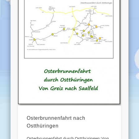
Osterbrunnenfahrt nach
Ostthüringen
Osterbrunnenfahrt durch Ostthüringen: Von