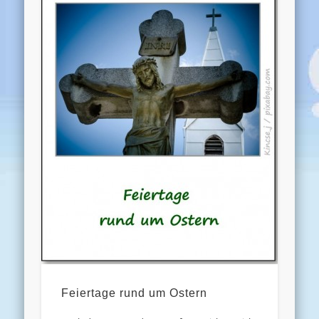
Feiertage rund um Ostern