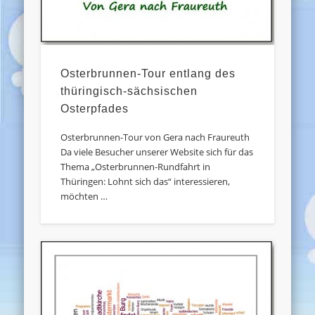
Osterbrunnen-Tour entlang des
thüringisch-sächsischen
Osterpfades
Osterbrunnen-Tour von Gera nach Fraureuth
Da viele Besucher unserer Website sich für das
Thema „Osterbrunnen-Rundfahrt in
Thüringen: Lohnt sich das“ interessieren,
möchten …