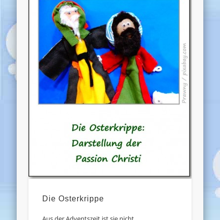
Die Osterkrippe
Aus der Adventszeit ist sie nicht