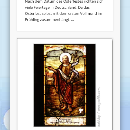
Nach dem Datum des Osterfestes richten sich
viele Feiertage in Deutschland. Da das
Osterfest selbst mit dem ersten Vollmond im
Frühling zusammenhängt, …