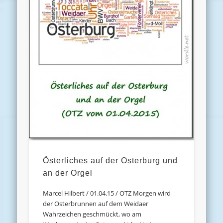
Österliches auf der Osterburg und
an der Orgel
Marcel Hilbert / 01.04.15 / OTZ Morgen wird
der Osterbrunnen auf dem Weidaer
Wahrzeichen geschmückt, wo am