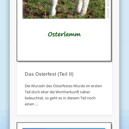
Das Osterfest (Teil II)
Die Wurzeln des Osterfestes Wurde im ersten
Teil doch eher die Wortherkunft näher
beleuchtet, so geht es in diesem Teil noch
einen …