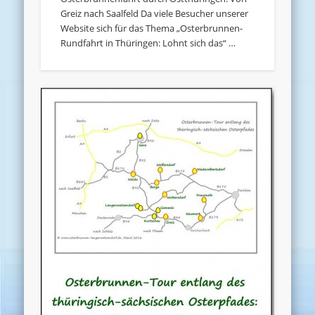
Greiz nach Saalfeld Da viele Besucher unserer
Website sich für das Thema „Osterbrunnen-
Rundfahrt in Thüringen: Lohnt sich das“ …