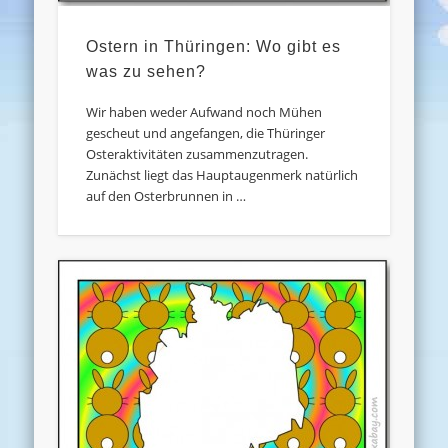
Ostern in Thüringen: Wo gibt es
was zu sehen?
Wir haben weder Aufwand noch Mühen
gescheut und angefangen, die Thüringer
Osteraktivitäten zusammenzutragen.
Zunächst liegt das Hauptaugenmerk natürlich
auf den Osterbrunnen in …