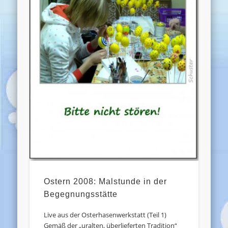
Ostern 2008: Malstunde in der
Begegnungsstätte
Live aus der Osterhasenwerkstatt (Teil 1)
Gemäß der „uralten, überlieferten Tradition“