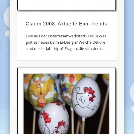
Ostern 2008: Aktuelle Eier-Trends
Live aus der Osterhasenwerkstatt (Teil 3) Was
gibt es neues beim Ei-Design? Welche Dekore
sind dieses Jahr hipp? Fragen, die sich dem …