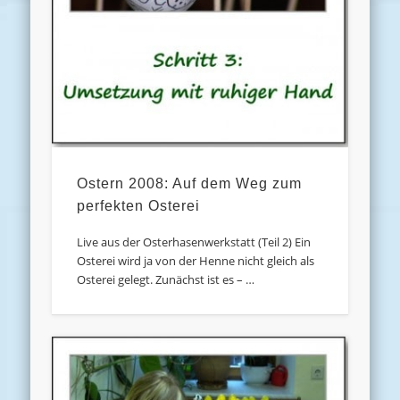
Ostern 2008: Auf dem Weg zum
perfekten Osterei
Live aus der Osterhasenwerkstatt (Teil 2) Ein
Osterei wird ja von der Henne nicht gleich als
Osterei gelegt. Zunächst ist es – …