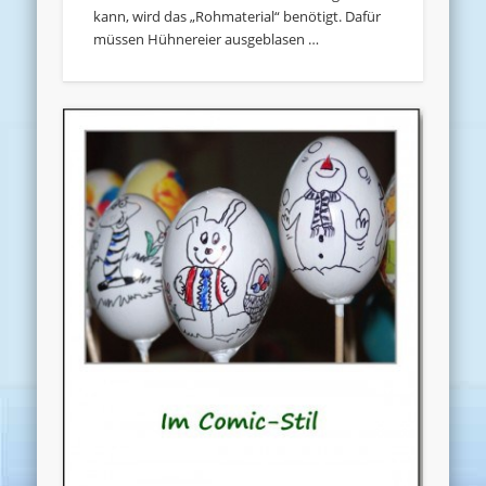
kann, wird das „Rohmaterial“ benötigt. Dafür
müssen Hühnereier ausgeblasen …