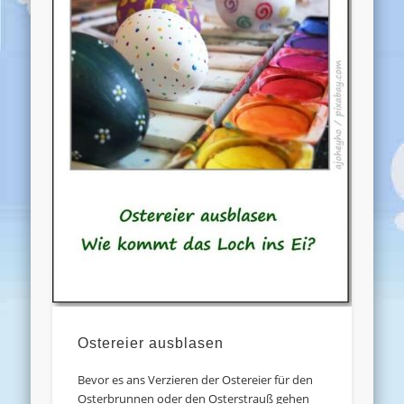
Ostereier ausblasen
Bevor es ans Verzieren der Ostereier für den
Osterbrunnen oder den Osterstrauß gehen