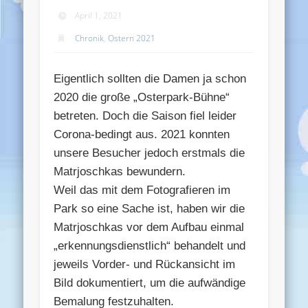
April 1, 2021
Chronik
,
Ostern 2021
Eigentlich sollten die Damen ja schon
2020 die große „Osterpark-Bühne“
betreten. Doch die Saison fiel leider
Corona-bedingt aus. 2021 konnten
unsere Besucher jedoch erstmals die
Matrjoschkas bewundern.
Weil das mit dem Fotografieren im
Park so eine Sache ist, haben wir die
Matrjoschkas vor dem Aufbau einmal
„erkennungsdienstlich“ behandelt und
jeweils Vorder- und Rückansicht im
Bild dokumentiert, um die aufwändige
Bemalung festzuhalten.