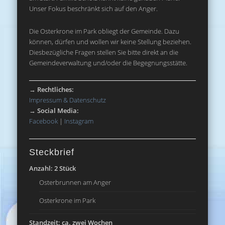
Unser Fokus beschränkt sich auf den Anger.
Die Osterkrone im Park obliegt der Gemeinde. Dazu
können, dürfen und wollen wir keine Stellung beziehen.
Diesbezügliche Fragen stellen Sie bitte direkt an die
Gemeindeverwaltung und/oder die Begegnungsstätte.
→
Rechtliches:
Impressum & Datenschutz
→
Social Media:
Facebook
|
Instagram
Steckbrief
Anzahl: 2 Stück
Osterbrunnen am Anger
Osterkrone im Park
Standzeit: ca. zwei Wochen