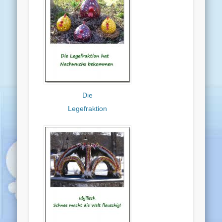
Die
Legefraktion