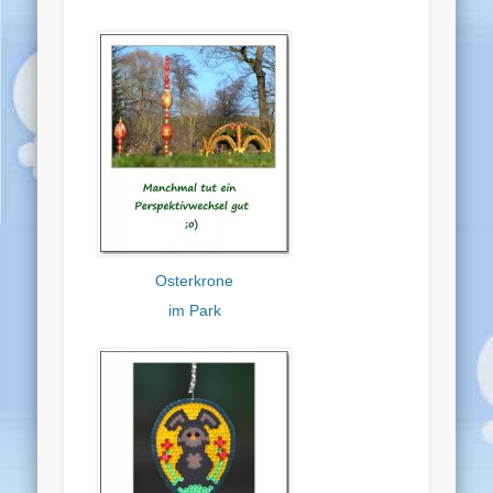
Osterkrone
im Park