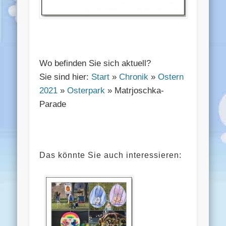
Wo befinden Sie sich aktuell?
Sie sind hier:
Start
»
Chronik
»
Ostern
2021
»
Osterpark
» Matrjoschka-
Parade
Das könnte Sie auch interessieren: