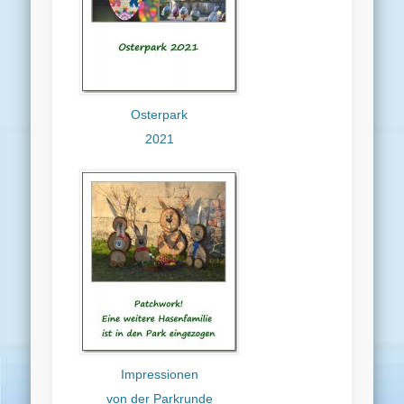
Osterpark
2021
Impressionen
von der Parkrunde