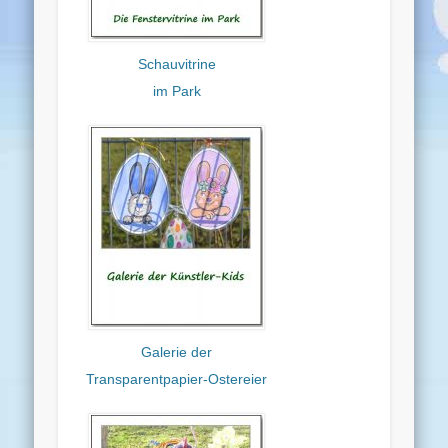
Schauvitrine
im Park
Galerie der
Transparentpapier-Ostereier