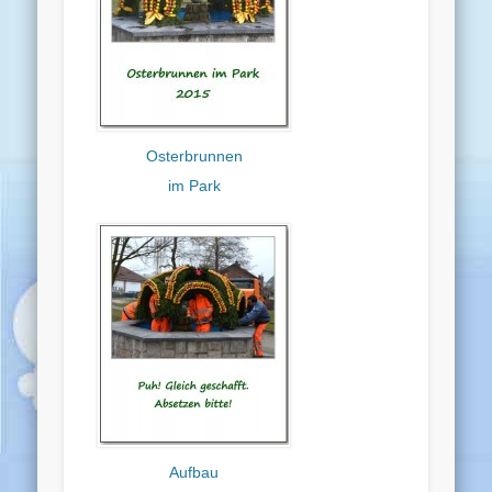
Osterbrunnen
im Park
Aufbau