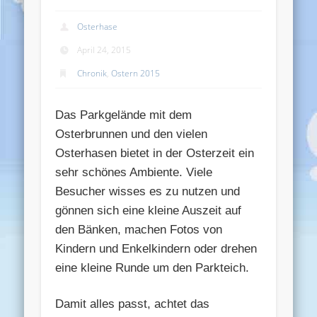
Osterhase
April 24, 2015
Chronik
,
Ostern 2015
Das Parkgelände mit dem
Osterbrunnen und den vielen
Osterhasen bietet in der Osterzeit ein
sehr schönes Ambiente. Viele
Besucher wisses es zu nutzen und
gönnen sich eine kleine Auszeit auf
den Bänken, machen Fotos von
Kindern und Enkelkindern oder drehen
eine kleine Runde um den Parkteich.
Damit alles passt, achtet das