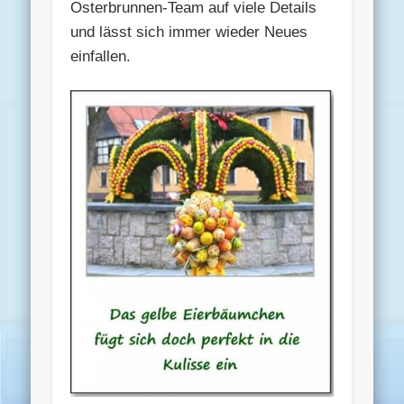
Osterbrunnen-Team auf viele Details
und lässt sich immer wieder Neues
einfallen.