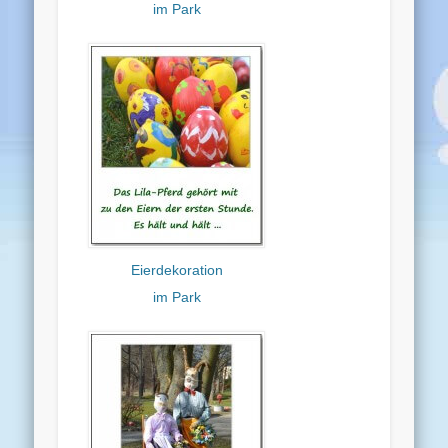
im Park
Eierdekoration
im Park