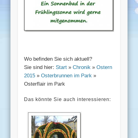
Wo befinden Sie sich aktuell?
Sie sind hier:
Start
»
Chronik
»
Ostern
2015
»
Osterbrunnen im Park
»
Osterflair im Park
Das könnte Sie auch interessieren: