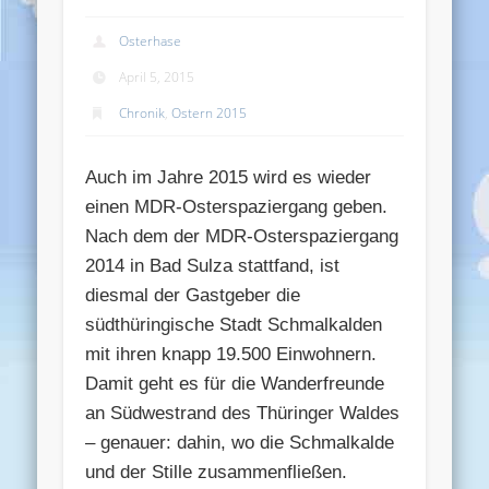
Osterhase
April 5, 2015
Chronik
,
Ostern 2015
Auch im Jahre 2015 wird es wieder
einen MDR-Osterspaziergang geben.
Nach dem der MDR-Osterspaziergang
2014 in Bad Sulza stattfand, ist
diesmal der Gastgeber die
südthüringische Stadt Schmalkalden
mit ihren knapp 19.500 Einwohnern.
Damit geht es für die Wanderfreunde
an Südwestrand des Thüringer Waldes
– genauer: dahin, wo die Schmalkalde
und der Stille zusammenfließen.