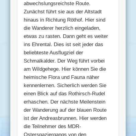
abwechslungsreichste Route.
Zunächst führt sie aus der Altstadt
hinaus in Richtung Röthof. Hier sind
die Wanderer herzlich eingeladen,
etwas zu rasten. Dann geht es weiter
ins Ehrental. Dies ist seit jeder das
beliebteste Ausflugziel der
Schmalkalder. Der Weg führt vorbei
am Wildgehege. Hier können Sie die
heimische Flora und Fauna näher
kennenlernen. Sicherlich werden Sie
einen Blick auf das Rothirsch-Rudel
erhaschen. Der nächste Meilenstein
der Wanderung auf der blauen Route
ist der Andreasbrunnen. Hier werden
die Teilnehmer des MDR-
Osterspaziergangs von den