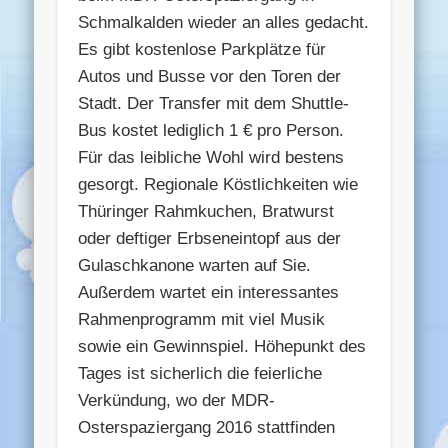
Schmalkalden wieder an alles gedacht.
Es gibt kostenlose Parkplätze für
Autos und Busse vor den Toren der
Stadt. Der Transfer mit dem Shuttle-
Bus kostet lediglich 1 € pro Person.
Für das leibliche Wohl wird bestens
gesorgt. Regionale Köstlichkeiten wie
Thüringer Rahmkuchen, Bratwurst
oder deftiger Erbseneintopf aus der
Gulaschkanone warten auf Sie.
Außerdem wartet ein interessantes
Rahmenprogramm mit viel Musik
sowie ein Gewinnspiel. Höhepunkt des
Tages ist sicherlich die feierliche
Verkündung, wo der MDR-
Osterspaziergang 2016 stattfinden