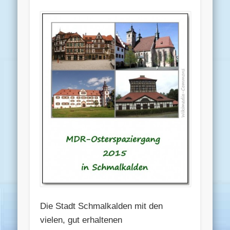
Die Stadt Schmalkalden mit den
vielen, gut erhaltenen