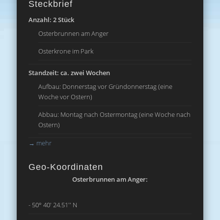
Steckbrief
Anzahl: 2 Stück
Osterbrunnen am Anger
Osterkrone im Park
Standzeit: ca. zwei Wochen
Aufbau: Donnerstag vor Gründonnerstag (eine
Woche vor Ostern)
Abbau: Montag nach Ostermontag (eine Woche nach
Ostern)
→
mehr
Geo-Koordinaten
Osterbrunnen am Anger:
- 50° 40' 24.51'' N