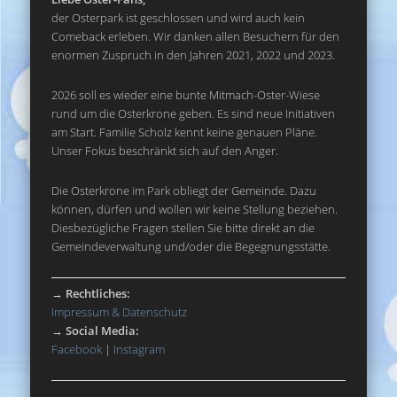
der Osterpark ist geschlossen und wird auch kein
Comeback erleben. Wir danken allen Besuchern für den
enormen Zuspruch in den Jahren 2021, 2022 und 2023.
2026 soll es wieder eine bunte Mitmach-Oster-Wiese
rund um die Osterkrone geben. Es sind neue Initiativen
am Start. Familie Scholz kennt keine genauen Pläne.
Unser Fokus beschränkt sich auf den Anger.
Die Osterkrone im Park obliegt der Gemeinde. Dazu
können, dürfen und wollen wir keine Stellung beziehen.
Diesbezügliche Fragen stellen Sie bitte direkt an die
Gemeindeverwaltung und/oder die Begegnungsstätte.
→
Rechtliches:
Impressum & Datenschutz
→
Social Media:
Facebook
|
Instagram