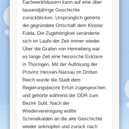
Fachwerkhäusern kann auf eine über
tausendjährige Geschichte
zurückblicken. Ursprünglich gehörte
die gegründete Ortschaft dem Kloster
Fulda. Die Zugehörigkeit veränderte
sich im Laufe der Zeit immer wieder.
Über die Grafen von Henneberg war
es lange Zeit eine hessische Exklave
in Thüringen. Mit der Auflösung der
Provinz Hessen-Nassau im Dritten
Reich wurde die Stadt dem
Regierungsbezirk Erfurt zugesprochen
und gehörte während der DDR zum
Bezirk Suhl. Nach der
Wiedervereinigung wollte
Schmalkalden an die alte Geschichte
wieder anknüpfen und zurück nach