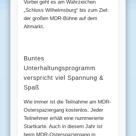
Vorbei geht es am Wahrzeichen
„Schloss Wilhelmsburg“ bis zum Ziel:
der großen MDR-Bühne auf dem
Altmarkt.
Buntes
Unterhaltungsprogramm
verspricht viel Spannung &
Spaß
Wie immer ist die Teilnahme am MDR-
Osterspaziergang kostenlos. Jeder
Teilnehmer erhält eine nummerierte
Startkarte. Auch in diesem Jahr ist
beim MDR-Osterspaziergang in