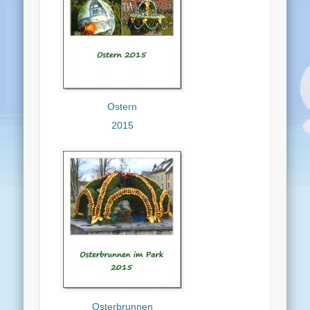
Ostern
2015
Osterbrunnen