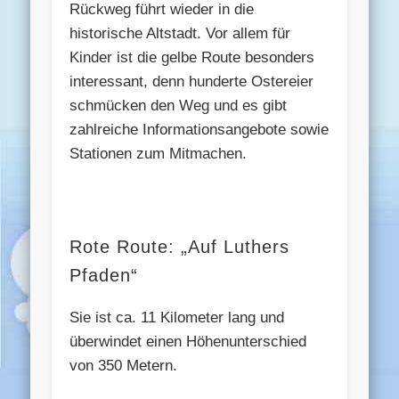
Rückweg führt wieder in die
historische Altstadt. Vor allem für
Kinder ist die gelbe Route besonders
interessant, denn hunderte Ostereier
schmücken den Weg und es gibt
zahlreiche Informationsangebote sowie
Stationen zum Mitmachen.
Rote Route: „Auf Luthers
Pfaden“
Sie ist ca. 11 Kilometer lang und
überwindet einen Höhenunterschied
von 350 Metern.