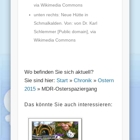
via Wikimedia Commons
unten rechts: Neue Hütte in
Schmalkalden. Von: von Dr. Karl
Schlemmer [Public domain], via
Wikimedia Commons
Wo befinden Sie sich aktuell?
Sie sind hier:
Start
»
Chronik
»
Ostern
2015
» MDR-Osterspaziergang
Das könnte Sie auch interessieren: