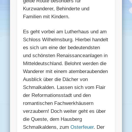
gelbe Route besonders für
Kurzwanderer, Behinderte und
Familien mit Kindern.
Es geht vorbei am Lutherhaus und am
Schloss Wilhelmsburg. Hierbei handelt
es sich um eine der bedeutendsten
und schönsten Renaissanceanlagen in
Mitteldeutschland. Belohnt werden die
Wanderer mit einem atemberaubenden
Ausblick über die Dächer von
Schmalkalden. Lassen sich vom Flair
der Reformationsstadt und den
romantischen Fachwerkhäusern
verzaubern! Doch weiter geht es über
die Queste, dem Hausberg
Schmalkaldens, zum
Osterfeuer
. Der