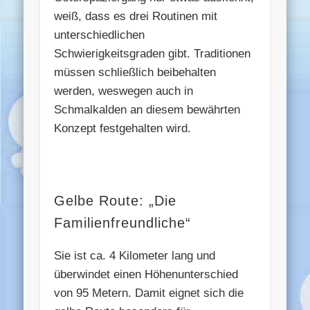
weiß, dass es drei Routinen mit
unterschiedlichen
Schwierigkeitsgraden gibt. Traditionen
müssen schließlich beibehalten
werden, weswegen auch in
Schmalkalden an diesem bewährten
Konzept festgehalten wird.
Gelbe Route: „Die
Familienfreundliche“
Sie ist ca. 4 Kilometer lang und
überwindet einen Höhenunterschied
von 95 Metern. Damit eignet sich die