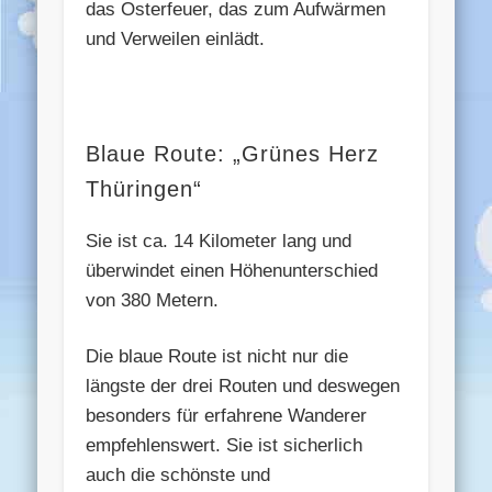
das Osterfeuer, das zum Aufwärmen
und Verweilen einlädt.
Blaue Route: „Grünes Herz
Thüringen“
Sie ist ca. 14 Kilometer lang und
überwindet einen Höhenunterschied
von 380 Metern.
Die blaue Route ist nicht nur die
längste der drei Routen und deswegen
besonders für erfahrene Wanderer
empfehlenswert. Sie ist sicherlich
auch die schönste und