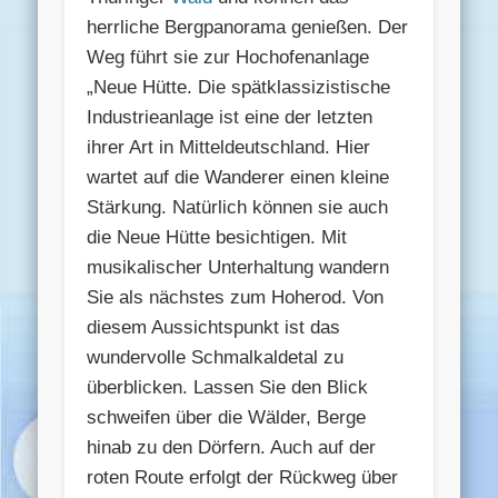
herrliche Bergpanorama genießen. Der
Weg führt sie zur Hochofenanlage
„Neue Hütte. Die spätklassizistische
Industrieanlage ist eine der letzten
ihrer Art in Mitteldeutschland. Hier
wartet auf die Wanderer einen kleine
Stärkung. Natürlich können sie auch
die Neue Hütte besichtigen. Mit
musikalischer Unterhaltung wandern
Sie als nächstes zum Hoherod. Von
diesem Aussichtspunkt ist das
wundervolle Schmalkaldetal zu
überblicken. Lassen Sie den Blick
schweifen über die Wälder, Berge
hinab zu den Dörfern. Auch auf der
roten Route erfolgt der Rückweg über