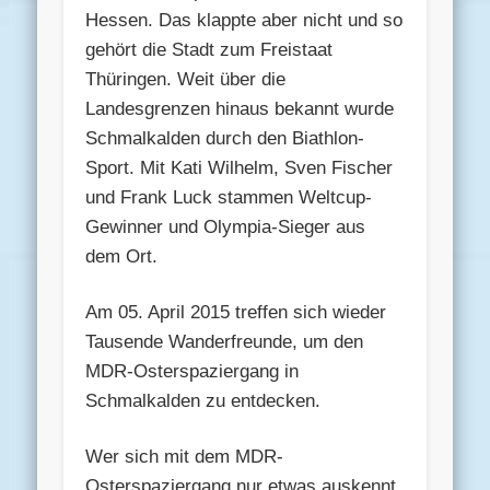
Hessen. Das klappte aber nicht und so
gehört die Stadt zum Freistaat
Thüringen. Weit über die
Landesgrenzen hinaus bekannt wurde
Schmalkalden durch den Biathlon-
Sport. Mit Kati Wilhelm, Sven Fischer
und Frank Luck stammen Weltcup-
Gewinner und Olympia-Sieger aus
dem Ort.
Am 05. April 2015 treffen sich wieder
Tausende Wanderfreunde, um den
MDR-Osterspaziergang in
Schmalkalden zu entdecken.
Wer sich mit dem MDR-
Osterspaziergang nur etwas auskennt,