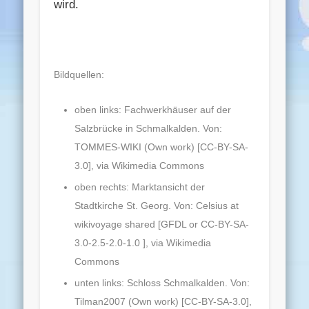
wird.
Bildquellen:
oben links: Fachwerkhäuser auf der
Salzbrücke in Schmalkalden. Von:
TOMMES-WIKI (Own work) [CC-BY-SA-
3.0], via Wikimedia Commons
oben rechts: Marktansicht der
Stadtkirche St. Georg. Von: Celsius at
wikivoyage shared [GFDL or CC-BY-SA-
3.0-2.5-2.0-1.0 ], via Wikimedia
Commons
unten links: Schloss Schmalkalden. Von:
Tilman2007 (Own work) [CC-BY-SA-3.0],