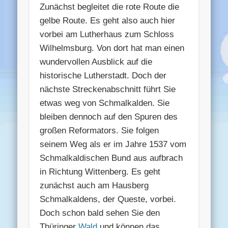
Zunächst begleitet die rote Route die
gelbe Route. Es geht also auch hier
vorbei am Lutherhaus zum Schloss
Wilhelmsburg. Von dort hat man einen
wundervollen Ausblick auf die
historische Lutherstadt. Doch der
nächste Streckenabschnitt führt Sie
etwas weg von Schmalkalden. Sie
bleiben dennoch auf den Spuren des
großen Reformators. Sie folgen
seinem Weg als er im Jahre 1537 vom
Schmalkaldischen Bund aus aufbrach
in Richtung Wittenberg. Es geht
zunächst auch am Hausberg
Schmalkaldens, der Queste, vorbei.
Doch schon bald sehen Sie den
Thüringer
Wald
und können das