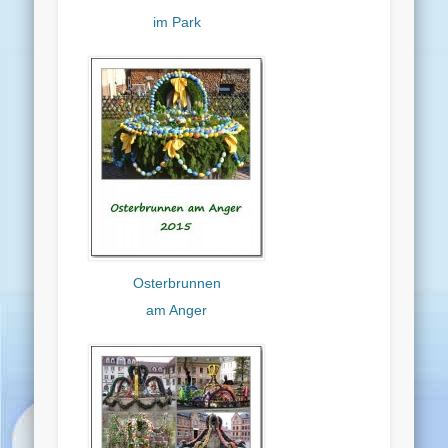
im Park
Osterbrunnen
am Anger