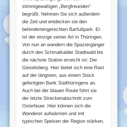
stimmgewaltigen „Bergfreunden“
begrüßt. Nehmen Sie sich außerdem
die Zeit und entdecken sie den
behindertengerechten Barfußpark. Er
ist der einzige seiner Art in Thüringen.
Von nun an wandern die Spaziergänger
durch den Schmalkalder Stadtwald bis
die nächste Station erreicht ist: Der
Gieselsberg. Hier bietet sich eine Rast
auf der längsten, aus einem Stück
gefertigten Bank Südthüringens an.
Auch bei der blauen Route führt sie
der letzte Streckenabschnitt zum
Osterfeuer. Hier können sich die
Wanderer aufwärmen und mit
typischen Speisen der Region stärken.