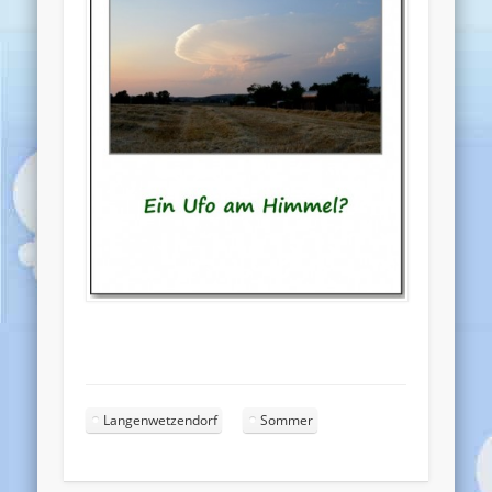
Langenwetzendorf
Sommer