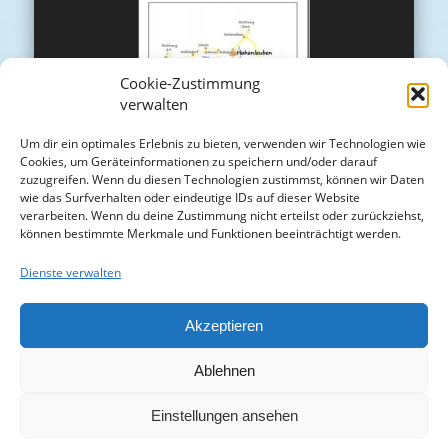
Cookie-Zustimmung
verwalten
Um dir ein optimales Erlebnis zu bieten, verwenden wir Technologien wie
Cookies, um Geräteinformationen zu speichern und/oder darauf
zuzugreifen. Wenn du diesen Technologien zustimmst, können wir Daten
wie das Surfverhalten oder eindeutige IDs auf dieser Website
verarbeiten. Wenn du deine Zustimmung nicht erteilst oder zurückziehst,
können bestimmte Merkmale und Funktionen beeinträchtigt werden.
Dienste verwalten
Akzeptieren
Ablehnen
Einstellungen ansehen