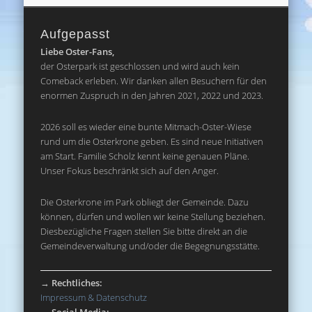
Aufgepasst
Liebe Oster-Fans,
der Osterpark ist geschlossen und wird auch kein
Comeback erleben. Wir danken allen Besuchern für den
enormen Zuspruch in den Jahren 2021, 2022 und 2023.
2026 soll es wieder eine bunte Mitmach-Oster-Wiese
rund um die Osterkrone geben. Es sind neue Initiativen
am Start. Familie Scholz kennt keine genauen Pläne.
Unser Fokus beschränkt sich auf den Anger.
Die Osterkrone im Park obliegt der Gemeinde. Dazu
können, dürfen und wollen wir keine Stellung beziehen.
Diesbezügliche Fragen stellen Sie bitte direkt an die
Gemeindeverwaltung und/oder die Begegnungsstätte.
→
Rechtliches:
Impressum & Datenschutz
→
Social Media: