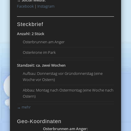
Facebook
|
Instagram
Steckbrief
Anzahl: 2 Stück
Osterbrunnen am Anger
Osterkrone im Park
Standzeit: ca. zwei Wochen
Aufbau: Donnerstag vor Gründonnerstag (eine
Woche vor Ostern)
Abbau: Montag nach Ostermontag (eine Woche nach
Ostern)
→
mehr
Geo-Koordinaten
Osterbrunnen am Anger: