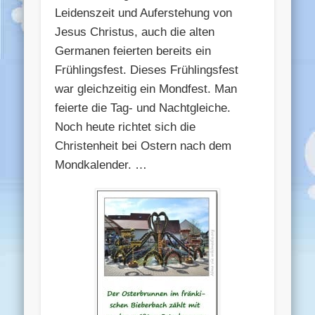
Leidenszeit und Auferstehung von
Jesus Christus, auch die alten
Germanen feierten bereits ein
Frühlingsfest. Dieses Frühlingsfest
war gleichzeitig ein Mondfest. Man
feierte die Tag- und Nachtgleiche.
Noch heute richtet sich die
Christenheit bei Ostern nach dem
Mondkalender. …