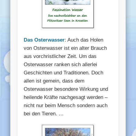
Das Osterwasser
: Auch das Holen
von Osterwasser ist ein alter Brauch
aus vorchristlicher Zeit. Um das
Osterwasser ranken sich allerlei
Geschichten und Traditionen. Doch
allen ist gemein, dass dem
Osterwasser besondere Wirkung und
heilende Kräfte nachgesagt werden –
nicht nur beim Mensch sondern auch
bei den Tieren. …