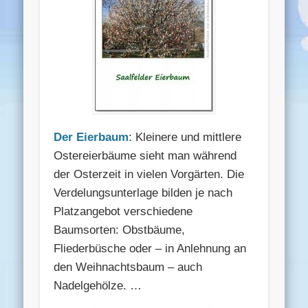
Der Eierbaum
: Kleinere und mittlere
Ostereierbäume sieht man während
der Osterzeit in vielen Vorgärten. Die
Verdelungsunterlage bilden je nach
Platzangebot verschiedene
Baumsorten: Obstbäume,
Fliederbüsche oder – in Anlehnung an
den Weihnachtsbaum – auch
Nadelgehölze. …