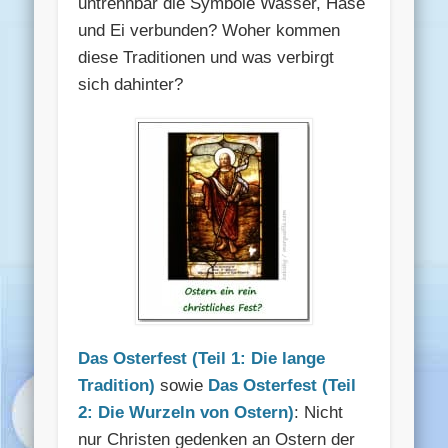
untrennbar die Symbole Wasser, Hase
und Ei verbunden? Woher kommen
diese Traditionen und was verbirgt
sich dahinter?
Das Osterfest (Teil 1: Die lange
Tradition)
sowie
Das Osterfest (Teil
2: Die Wurzeln von Ostern)
: Nicht
nur Christen gedenken an Ostern der