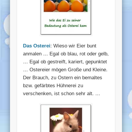
Das Osterei
: Wieso wir Eier bunt
anmalen … Egal ob blau, rot oder gelb,
… Egal ob gestreift, kariert, gepunktet
… Ostereier mögen Große und Kleine.
Der Brauch, zu Ostern ein bemaltes
bzw. gefärbtes Hühnerei zu
verschenken, ist schon sehr alt. …