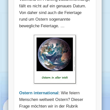
fällt es nicht auf ein genaues Datum.
Von daher sind auch die Feiertage
rund um Ostern sogenannte
bewegliche Feiertage. …
Ostern international
: Wie feiern
Menschen weltweit Ostern? Dieser
Frage möchten wir in der Rubrik