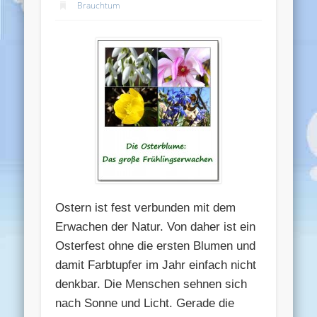
Brauchtum
Ostern ist fest verbunden mit dem
Erwachen der Natur. Von daher ist ein
Osterfest ohne die ersten Blumen und
damit Farbtupfer im Jahr einfach nicht
denkbar. Die Menschen sehnen sich
nach Sonne und Licht. Gerade die