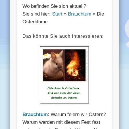
Wo befinden Sie sich aktuell?
Sie sind hier:
Start
»
Brauchtum
» Die
Osterblume
Das könnte Sie auch interessieren:
Brauchtum
: Warum feiern wir Ostern?
Warum werden mit diesem Fest fast