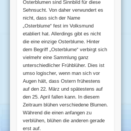
Osterblumen sind Sinnbild für diese
Sehnsucht. Von daher verwundert es
nicht, dass sich der Name
„Osterblume“ fest im Volksmund
etabliert hat. Allerdings gibt es nicht
die eine einzige Osterblume. Hinter
dem Begriff „Osterblume“ verbirgt sich
vielmehr eine Sammlung ganz
unterschiedlicher Frühblüher. Dies ist
umso logischer, wenn man sich vor
Augen hält, dass Ostern frühestens
auf den 22. März und spätestens auf
den 25. April fallen kann. In diesem
Zeitraum blühen verschiedene Blumen.
Während die einen anfangen zu
verblühen, blühen die anderen gerade
erst auf.