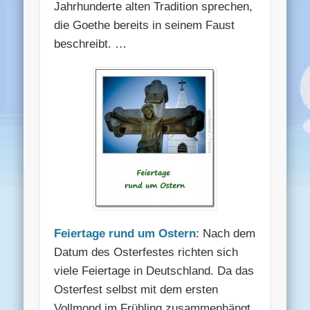
Jahrhunderte alten Tradition sprechen,
die Goethe bereits in seinem Faust
beschreibt. …
Feiertage rund um Ostern
: Nach dem
Datum des Osterfestes richten sich
viele Feiertage in Deutschland. Da das
Osterfest selbst mit dem ersten
Vollmond im Frühling zusammenhängt,