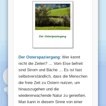
Der Osterspaziergang
: Wer kennt
nicht die Zeilen? … Vom Eise befreit
sind Strom und Bäche … Es ist fast
selbstverständlich, dass die Menschen
die freie Zeit zu Ostern nutzen, um
hinauszugehen und die
wiedererwachende Natur zu genießen.
Man kann in diesem Sinne von einer