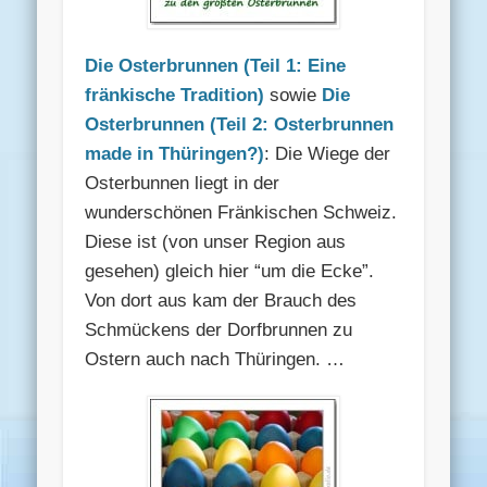
Die Osterbrunnen (Teil 1: Eine
fränkische Tradition)
sowie
Die
Osterbrunnen (Teil 2: Osterbrunnen
made in Thüringen?)
: Die Wiege der
Osterbunnen liegt in der
wunderschönen Fränkischen Schweiz.
Diese ist (von unser Region aus
gesehen) gleich hier “um die Ecke”.
Von dort aus kam der Brauch des
Schmückens der Dorfbrunnen zu
Ostern auch nach Thüringen. …