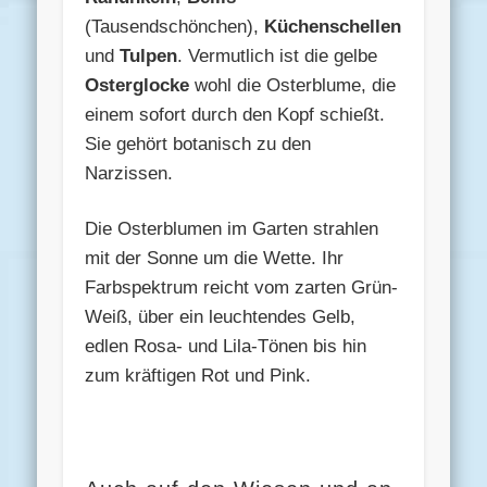
(Tausendschönchen),
Küchenschellen
und
Tulpen
. Vermutlich ist die gelbe
Osterglocke
wohl die Osterblume, die
einem sofort durch den Kopf schießt.
Sie gehört botanisch zu den
Narzissen.
Die Osterblumen im Garten strahlen
mit der Sonne um die Wette. Ihr
Farbspektrum reicht vom zarten Grün-
Weiß, über ein leuchtendes Gelb,
edlen Rosa- und Lila-Tönen bis hin
zum kräftigen Rot und Pink.