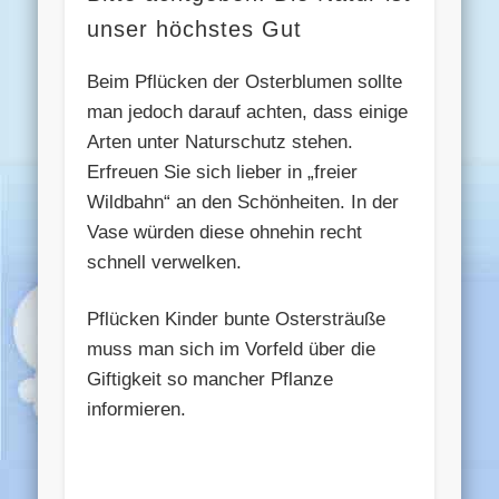
unser höchstes Gut
Beim Pflücken der Osterblumen sollte
man jedoch darauf achten, dass einige
Arten unter Naturschutz stehen.
Erfreuen Sie sich lieber in „freier
Wildbahn“ an den Schönheiten. In der
Vase würden diese ohnehin recht
schnell verwelken.
Pflücken Kinder bunte Ostersträuße
muss man sich im Vorfeld über die
Giftigkeit so mancher Pflanze
informieren.