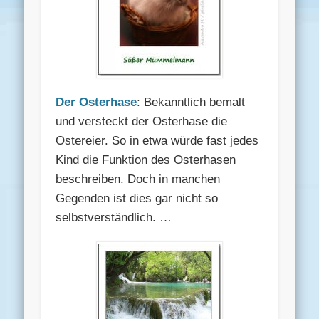
Der Osterhase
: Bekanntlich bemalt
und versteckt der Osterhase die
Ostereier. So in etwa würde fast jedes
Kind die Funktion des Osterhasen
beschreiben. Doch in manchen
Gegenden ist dies gar nicht so
selbstverständlich. …