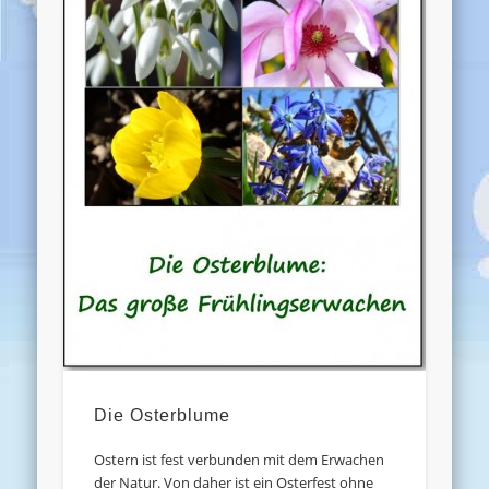
Die Osterblume
Ostern ist fest verbunden mit dem Erwachen
der Natur. Von daher ist ein Osterfest ohne