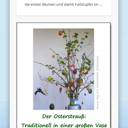
die ersten Blumen und damit Farbtupfer im …