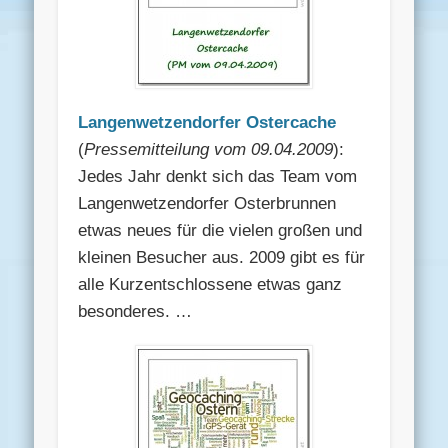
Langenwetzendorfer Ostercache
(
Pressemitteilung vom 09.04.2009
):
Jedes Jahr denkt sich das Team vom
Langenwetzendorfer Osterbrunnen
etwas neues für die vielen großen und
kleinen Besucher aus. 2009 gibt es für
alle Kurzentschlossene etwas ganz
besonderes. …