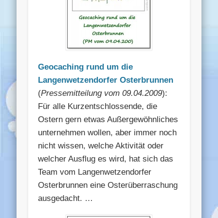
Geocaching rund um die
Langenwetzendorfer Osterbrunnen
(
Pressemitteilung vom 09.04.2009
):
Für alle Kurzentschlossende, die
Ostern gern etwas Außergewöhnliches
unternehmen wollen, aber immer noch
nicht wissen, welche Aktivität oder
welcher Ausflug es wird, hat sich das
Team vom Langenwetzendorfer
Osterbrunnen eine Osterüberraschung
ausgedacht. …