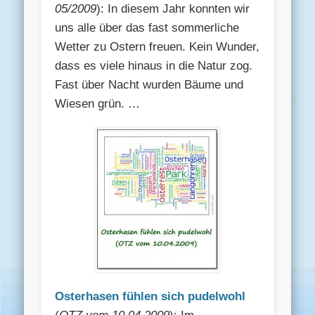
05/2009
): In diesem Jahr konnten wir
uns alle über das fast sommerliche
Wetter zu Ostern freuen. Kein Wunder,
dass es viele hinaus in die Natur zog.
Fast über Nacht wurden Bäume und
Wiesen grün. …
Osterhasen fühlen sich pudelwohl