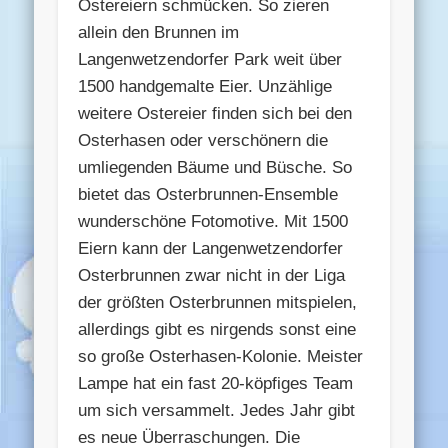
Ostereiern schmücken. So zieren
allein den Brunnen im
Langenwetzendorfer Park weit über
1500 handgemalte Eier. Unzählige
weitere Ostereier finden sich bei den
Osterhasen oder verschönern die
umliegenden Bäume und Büsche. So
bietet das Osterbrunnen-Ensemble
wunderschöne Fotomotive. Mit 1500
Eiern kann der Langenwetzendorfer
Osterbrunnen zwar nicht in der Liga
der größten Osterbrunnen mitspielen,
allerdings gibt es nirgends sonst eine
so große Osterhasen-Kolonie. Meister
Lampe hat ein fast 20-köpfiges Team
um sich versammelt. Jedes Jahr gibt
es neue Überraschungen. Die