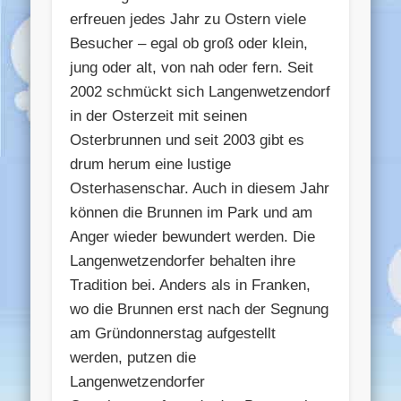
erfreuen jedes Jahr zu Ostern viele
Besucher – egal ob groß oder klein,
jung oder alt, von nah oder fern. Seit
2002 schmückt sich Langenwetzendorf
in der Osterzeit mit seinen
Osterbrunnen und seit 2003 gibt es
drum herum eine lustige
Osterhasenschar. Auch in diesem Jahr
können die Brunnen im Park und am
Anger wieder bewundert werden. Die
Langenwetzendorfer behalten ihre
Tradition bei. Anders als in Franken,
wo die Brunnen erst nach der Segnung
am Gründonnerstag aufgestellt
werden, putzen die
Langenwetzendorfer