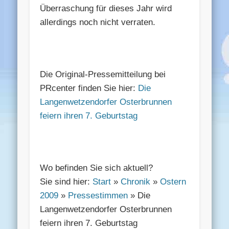
Überraschung für dieses Jahr wird
allerdings noch nicht verraten.
Die Original-Pressemitteilung bei
PRcenter finden Sie hier:
Die
Langenwetzendorfer Osterbrunnen
feiern ihren 7. Geburtstag
Wo befinden Sie sich aktuell?
Sie sind hier:
Start
»
Chronik
»
Ostern
2009
»
Pressestimmen
» Die
Langenwetzendorfer Osterbrunnen
feiern ihren 7. Geburtstag