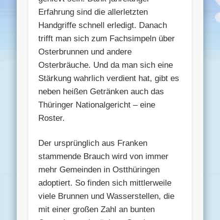
Erfahrung sind die allerletzten
Handgriffe schnell erledigt. Danach
trifft man sich zum Fachsimpeln über
Osterbrunnen und andere
Osterbräuche. Und da man sich eine
Stärkung wahrlich verdient hat, gibt es
neben heißen Getränken auch das
Thüringer Nationalgericht – eine
Roster.
Der ursprünglich aus Franken
stammende Brauch wird von immer
mehr Gemeinden in Ostthüringen
adoptiert. So finden sich mittlerweile
viele Brunnen und Wasserstellen, die
mit einer großen Zahl an bunten