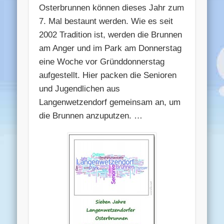
Osterbrunnen können dieses Jahr zum
7. Mal bestaunt werden. Wie es seit
2002 Tradition ist, werden die Brunnen
am Anger und im Park am Donnerstag
eine Woche vor Gründdonnerstag
aufgestellt. Hier packen die Senioren
und Jugendlichen aus
Langenwetzendorf gemeinsam an, um
die Brunnen anzuputzen. …