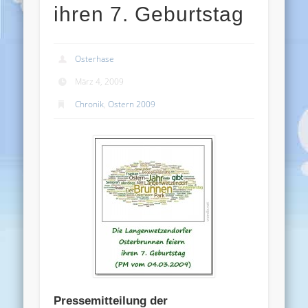
ihren 7. Geburtstag
Osterhase
März 4, 2009
Chronik
,
Ostern 2009
Pressemitteilung der