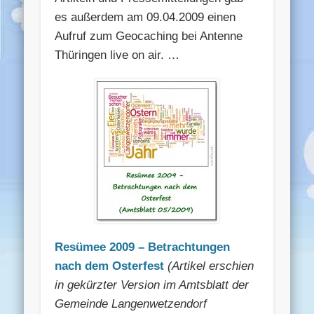
es außerdem am 09.04.2009 einen
Aufruf zum Geocaching bei Antenne
Thüringen live on air. …
Resümee 2009 – Betrachtungen
nach dem Osterfest
(Artikel erschien
in gekürzter Version im Amtsblatt der
Gemeinde Langenwetzendorf