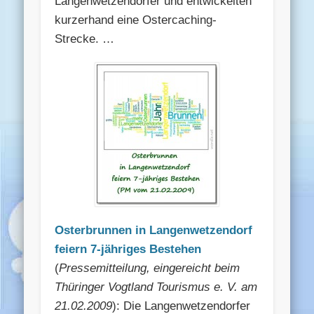
Langenwetzendorfer und entwickelten
kurzerhand eine Ostercaching-
Strecke. …
Osterbrunnen in Langenwetzendorf
feiern 7-jähriges Bestehen
(
Pressemitteilung, eingereicht beim
Thüringer Vogtland Tourismus e. V. am
21.02.2009
): Die Langenwetzendorfer