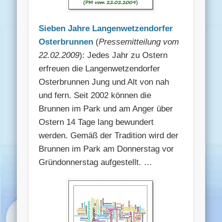
Sieben Jahre Langenwetzendorfer
Osterbrunnen
(
Pressemitteilung vom
22.02.2009
): Jedes Jahr zu Ostern
erfreuen die Langenwetzendorfer
Osterbrunnen Jung und Alt von nah
und fern. Seit 2002 können die
Brunnen im Park und am Anger über
Ostern 14 Tage lang bewundert
werden. Gemäß der Tradition wird der
Brunnen im Park am Donnerstag vor
Gründonnerstag aufgestellt. …