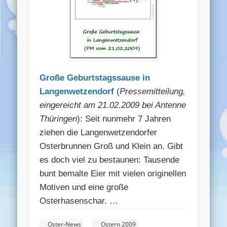
Große Geburtstagssause in
Langenwetzendorf
(
Pressemitteilung,
eingereicht am 21.02.2009 bei Antenne
Thüringen
): Seit nunmehr 7 Jahren
ziehen die Langenwetzendorfer
Osterbrunnen Groß und Klein an. Gibt
es doch viel zu bestaunen: Tausende
bunt bemalte Eier mit vielen originellen
Motiven und eine große
Osterhasenschar. …
Oster-News
Ostern 2009