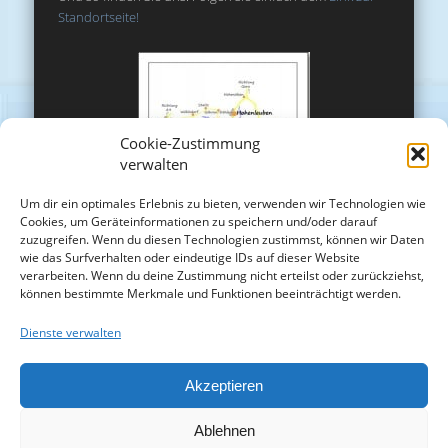
Standortseite!
Cookie-Zustimmung
verwalten
Um dir ein optimales Erlebnis zu bieten, verwenden wir Technologien wie
Cookies, um Geräteinformationen zu speichern und/oder darauf
zuzugreifen. Wenn du diesen Technologien zustimmst, können wir Daten
wie das Surfverhalten oder eindeutige IDs auf dieser Website
verarbeiten. Wenn du deine Zustimmung nicht erteilst oder zurückziehst,
können bestimmte Merkmale und Funktionen beeinträchtigt werden.
Dienste verwalten
Akzeptieren
Ablehnen