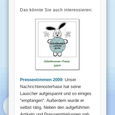
Das könnte Sie auch interessieren:
Pressestimmen 2009
: Unser
Nachrichtenosterhase hat seine
Lauscher aufgespannt und so einiges
“empfangen”. Außerdem wurde er
selbst tätig. Neben den aufgeführten
Artikeln und Pressemitteilungen gab