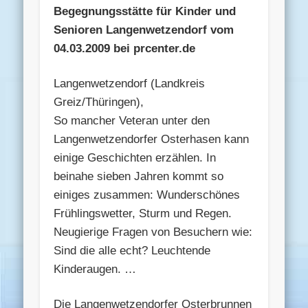
Begegnungsstätte für Kinder und
Senioren Langenwetzendorf vom
04.03.2009 bei prcenter.de
Langenwetzendorf (Landkreis
Greiz/Thüringen),
So mancher Veteran unter den
Langenwetzendorfer Osterhasen kann
einige Geschichten erzählen. In
beinahe sieben Jahren kommt so
einiges zusammen: Wunderschönes
Frühlingswetter, Sturm und Regen.
Neugierige Fragen von Besuchern wie:
Sind die alle echt? Leuchtende
Kinderaugen. …
Die Langenwetzendorfer Osterbrunnen