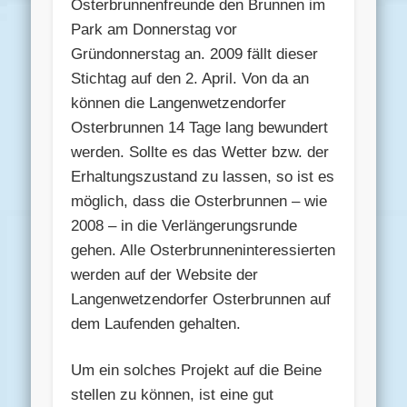
Osterbrunnenfreunde den Brunnen im
Park am Donnerstag vor
Gründonnerstag an. 2009 fällt dieser
Stichtag auf den 2. April. Von da an
können die Langenwetzendorfer
Osterbrunnen 14 Tage lang bewundert
werden. Sollte es das Wetter bzw. der
Erhaltungszustand zu lassen, so ist es
möglich, dass die Osterbrunnen – wie
2008 – in die Verlängerungsrunde
gehen. Alle Osterbrunneninteressierten
werden auf der Website der
Langenwetzendorfer Osterbrunnen auf
dem Laufenden gehalten.
Um ein solches Projekt auf die Beine
stellen zu können, ist eine gut