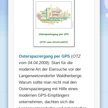
Osterspaziergang per GPS
(
OTZ
vom 04.04.2009
): Start für die
moderne Art der Eiersuche vor der
Langenwetzendorfer Waldherberge.
Warum sollte man nicht mal den
Osterspaziergang mit Hilfe eines
modernen GPS-Empfängers
unternehmen, dachten sich die