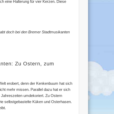
 eine Halterung für vier Kerzen. Diese
habt doch bei den Bremer Stadtmusikanten
anten: Zu Ostern, zum
 Welt erobert, denn der Kenkenbuum hat sich
ht mehr missen. Parallel dazu hat er sich
 Jahreszeiten umdekoriert. Zu Ostern
ie selbstgebastelte Küken und Osterhasen.
ibt.