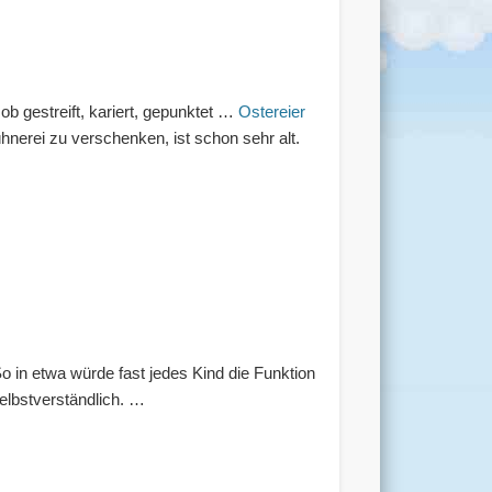
ob gestreift, kariert, gepunktet …
Ostereier
nerei zu verschenken, ist schon sehr alt.
So in etwa würde fast jedes Kind die Funktion
elbstverständlich. …