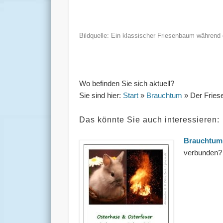
Bildquelle: Ein klassischer Friesenbaum während
Wo befinden Sie sich aktuell?
Sie sind hier:
Start
»
Brauchtum
» Der Fries
Das könnte Sie auch interessieren:
Brauchtum
verbunden? 