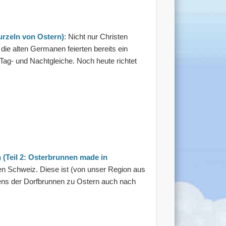
Wurzeln von Ostern)
: Nicht nur Christen
ie alten Germanen feierten bereits ein
e Tag- und Nachtgleiche. Noch heute richtet
 (Teil 2: Osterbrunnen made in
en Schweiz. Diese ist (von unser Region aus
ens der Dorfbrunnen zu Ostern auch nach