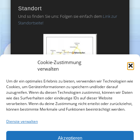
Standort
Und so finden Sie uns: Folgen sie einfach dem
Link zur
Standortseite!
Cookie-Zustimmung
verwalten
Um dir ein optimales Erlebnis zu bieten, verwenden wir Technologien wie
Cookies, um Geräteinformationen zu speichern und/oder darauf
zuzugreifen. Wenn du diesen Technologien zustimmst, können wir Daten
wie das Surfverhalten oder eindeutige IDs auf dieser Website
verarbeiten. Wenn du deine Zustimmung nicht erteilst oder zurückziehst,
können bestimmte Merkmale und Funktionen beeinträchtigt werden.
Dienste verwalten
Akzeptieren