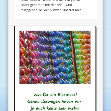
sonst geht man mit der Zeit … Und
zugegeben, bei der Auswahl unserer Idee …