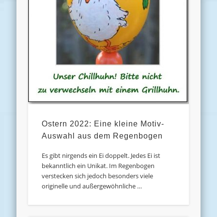
Ostern 2022: Eine kleine Motiv-
Auswahl aus dem Regenbogen
Es gibt nirgends ein Ei doppelt. Jedes Ei ist
bekanntlich ein Unikat. Im Regenbogen
verstecken sich jedoch besonders viele
originelle und außergewöhnliche …