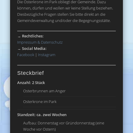
Die Osterkrone im Park obliegt der Gemeinde. Dazu
können, dürfen und wollen wir keine Stellung beziehen.
Diesbezügliche Fragen stellen Sie bitte direkt an die
Gemeindeverwaltung und/oder die Begegnungsstätte.
→
Rechtliches:
Impressum & Datenschutz
→
Social Media:
Facebook
|
Instagram
Steckbrief
Anzahl: 2 Stück
Osterbrunnen am Anger
Osterkrone im Park
Standzeit: ca. zwei Wochen
Aufbau: Donnerstag vor Gründonnerstag (eine
Woche vor Ostern)