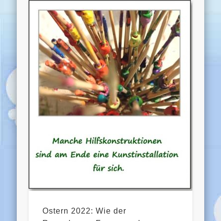
Ostern 2022: Wie der