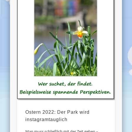
Ostern 2022: Der Park wird
instagramtauglich
Man muss schließlich mit der Zeit gehen –