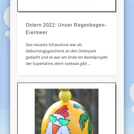
Ostern 2022: Unser Regenbogen-
Eiermeer
Das neueste Schaustück war als
Geburtstagsgeschenk an den Osterpark
gedacht und es war am Ende ein Bastelprojekt
der Superlative, denn soetwas gibt …