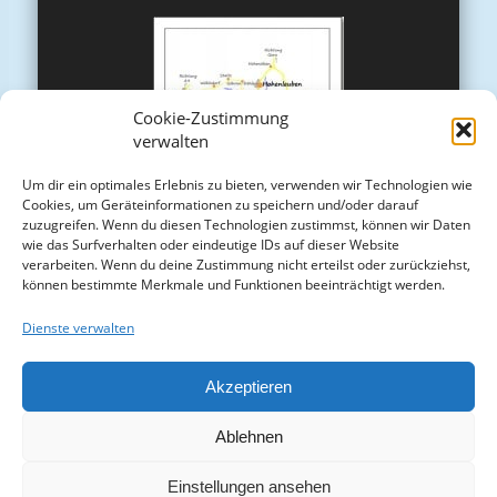
Cookie-Zustimmung
verwalten
Um dir ein optimales Erlebnis zu bieten, verwenden wir Technologien wie
Cookies, um Geräteinformationen zu speichern und/oder darauf
zuzugreifen. Wenn du diesen Technologien zustimmst, können wir Daten
wie das Surfverhalten oder eindeutige IDs auf dieser Website
verarbeiten. Wenn du deine Zustimmung nicht erteilst oder zurückziehst,
können bestimmte Merkmale und Funktionen beeinträchtigt werden.
Dienste verwalten
Akzeptieren
Ablehnen
Einstellungen ansehen