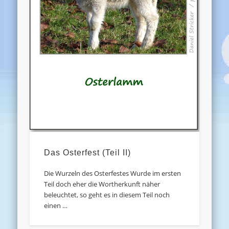
Das Osterfest (Teil II)
Die Wurzeln des Osterfestes Wurde im ersten
Teil doch eher die Wortherkunft näher
beleuchtet, so geht es in diesem Teil noch
einen …