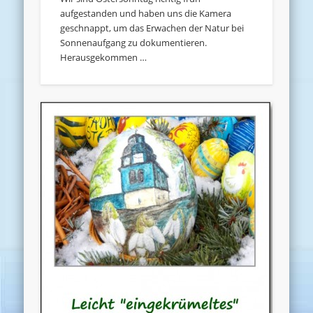
aufgestanden und haben uns die Kamera
geschnappt, um das Erwachen der Natur bei
Sonnenaufgang zu dokumentieren.
Herausgekommen …