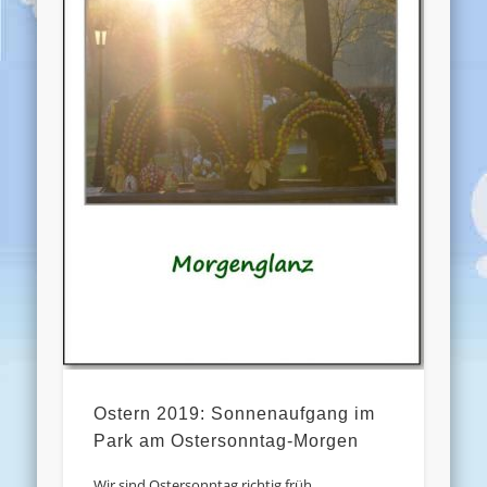
Ostern 2019: Sonnenaufgang im
Park am Ostersonntag-Morgen
Wir sind Ostersonntag richtig früh