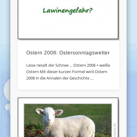
Ostern 2008: Ostersonntagswetter
Leise rieselt der Schnee … Ostern 2008 = weiße
Ostern Mit dieser kurzen Formel wird Ostern
2008 in die Annalen der Geschichte …