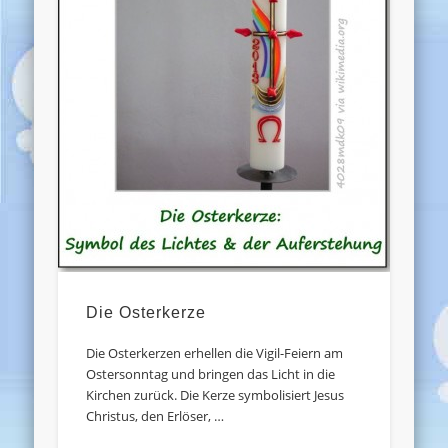
Die Osterkerze
Die Osterkerzen erhellen die Vigil-Feiern am
Ostersonntag und bringen das Licht in die
Kirchen zurück. Die Kerze symbolisiert Jesus
Christus, den Erlöser, …