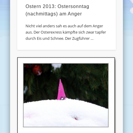
Ostern 2013: Ostersonntag
(nachmittags) am Anger
Nicht viel anders sah es auch auf dem Anger
aus. Der Osterexress kämpfte sich zwar tapfer
durch Eis und Schnee. Der Zugführer …