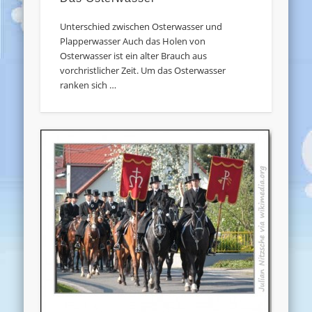
Unterschied zwischen Osterwasser und
Plapperwasser Auch das Holen von
Osterwasser ist ein alter Brauch aus
vorchristlicher Zeit. Um das Osterwasser
ranken sich …