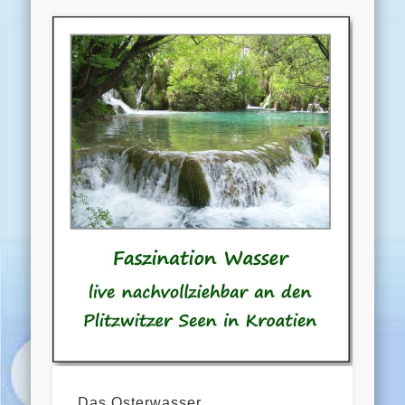
Das Osterwasser