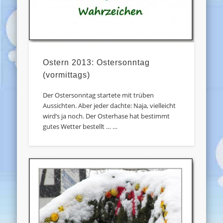
Ostern 2013: Ostersonntag
(vormittags)
Der Ostersonntag startete mit trüben
Aussichten. Aber jeder dachte: Naja, vielleicht
wird’s ja noch. Der Osterhase hat bestimmt
gutes Wetter bestellt … …