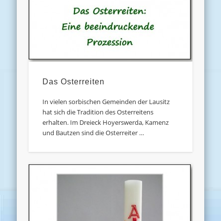
Das Osterreiten
In vielen sorbischen Gemeinden der Lausitz
hat sich die Tradition des Osterreitens
erhalten. Im Dreieck Hoyerswerda, Kamenz
und Bautzen sind die Osterreiter …