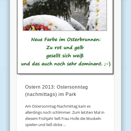
Ostern 2013: Ostersonntag
(nachmittags) im Park
Am Ostersonntag-Nachmittag kam es
allerdings noch schlimmer. Zum letzten Mal in
diesem Frühjahr ließ Frau Holle die Muskeln
spielen und ließ dicke …