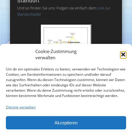
Standort
Und so finden Sie uns: Folgen sie einfach dem
Link zur
Standortseite!
Cookie-Zustimmung
verwalten
Um dir ein optimales Erlebnis zu bieten, verwenden wir Technologien wie
Cookies, um Geräteinformationen zu speichern und/oder darauf
zuzugreifen. Wenn du diesen Technologien zustimmst, können wir Daten
wie das Surfverhalten oder eindeutige IDs auf dieser Website
verarbeiten. Wenn du deine Zustimmung nicht erteilst oder zurückziehst,
können bestimmte Merkmale und Funktionen beeinträchtigt werden.
Dienste verwalten
Akzeptieren