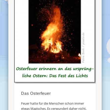
Das Osterfeuer
Feuer hatte für die Menschen schon immer
etwas Magisches. Es verwundert daher nicht,