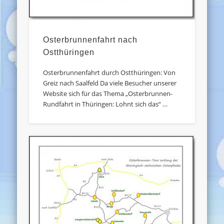
Osterbrunnenfahrt nach
Ostthüringen
Osterbrunnenfahrt durch Ostthüringen: Von
Greiz nach Saalfeld Da viele Besucher unserer
Website sich für das Thema „Osterbrunnen-
Rundfahrt in Thüringen: Lohnt sich das“ …