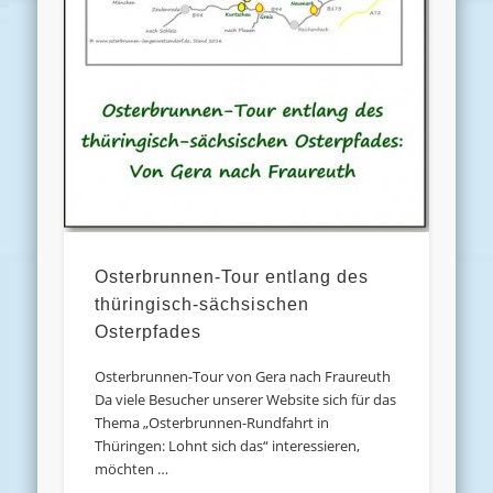
Osterbrunnen-Tour entlang des
thüringisch-sächsischen
Osterpfades
Osterbrunnen-Tour von Gera nach Fraureuth
Da viele Besucher unserer Website sich für das
Thema „Osterbrunnen-Rundfahrt in
Thüringen: Lohnt sich das“ interessieren,
möchten …