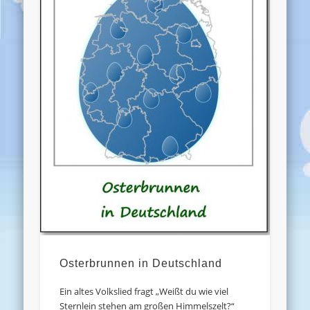
Osterbrunnen in Deutschland
Ein altes Volkslied fragt „Weißt du wie viel
Sternlein stehen am großen Himmelszelt?“