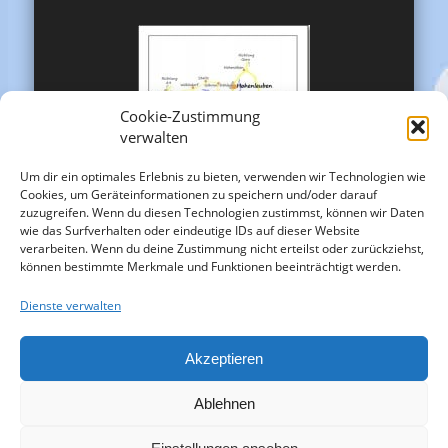
Cookie-Zustimmung
verwalten
Um dir ein optimales Erlebnis zu bieten, verwenden wir Technologien wie
Cookies, um Geräteinformationen zu speichern und/oder darauf
zuzugreifen. Wenn du diesen Technologien zustimmst, können wir Daten
wie das Surfverhalten oder eindeutige IDs auf dieser Website
verarbeiten. Wenn du deine Zustimmung nicht erteilst oder zurückziehst,
können bestimmte Merkmale und Funktionen beeinträchtigt werden.
Dienste verwalten
Akzeptieren
Ablehnen