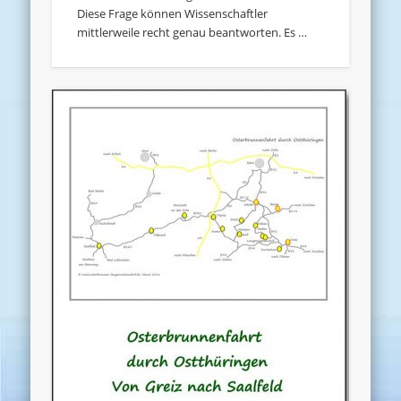
Diese Frage können Wissenschaftler
mittlerweile recht genau beantworten. Es …