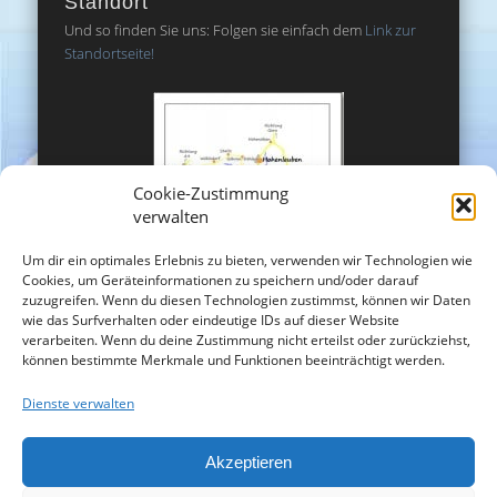
Standort
Und so finden Sie uns: Folgen sie einfach dem
Link zur
Standortseite!
Cookie-Zustimmung
verwalten
Um dir ein optimales Erlebnis zu bieten, verwenden wir Technologien wie
Cookies, um Geräteinformationen zu speichern und/oder darauf
zuzugreifen. Wenn du diesen Technologien zustimmst, können wir Daten
wie das Surfverhalten oder eindeutige IDs auf dieser Website
verarbeiten. Wenn du deine Zustimmung nicht erteilst oder zurückziehst,
können bestimmte Merkmale und Funktionen beeinträchtigt werden.
Dienste verwalten
Akzeptieren