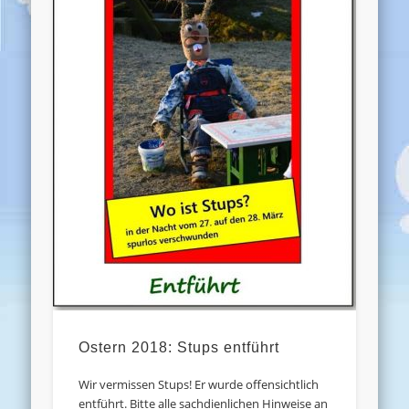
Ostern 2018: Stups entführt
Wir vermissen Stups! Er wurde offensichtlich
entführt. Bitte alle sachdienlichen Hinweise an