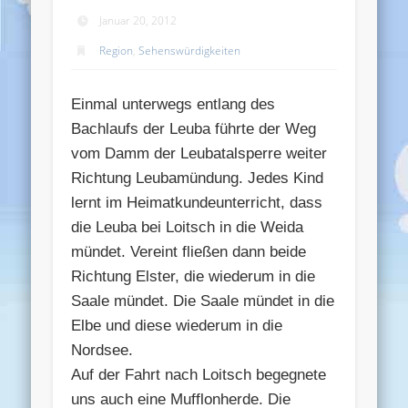
Januar 20, 2012
Region
,
Sehenswürdigkeiten
Einmal unterwegs entlang des
Bachlaufs der Leuba führte der Weg
vom Damm der Leubatalsperre weiter
Richtung Leubamündung. Jedes Kind
lernt im Heimatkundeunterricht, dass
die Leuba bei Loitsch in die Weida
mündet. Vereint fließen dann beide
Richtung Elster, die wiederum in die
Saale mündet. Die Saale mündet in die
Elbe und diese wiederum in die
Nordsee.
Auf der Fahrt nach Loitsch begegnete
uns auch eine Mufflonherde. Die