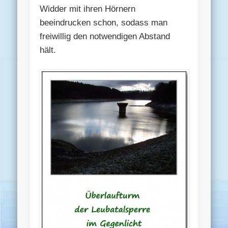
Widder mit ihren Hörnern
beeindrucken schon, sodass man
freiwillig den notwendigen Abstand
hält.