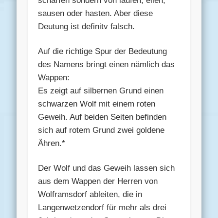
schärfen sondern von laufen, eilen,
sausen oder hasten. Aber diese
Deutung ist definitv falsch.
Auf die richtige Spur der Bedeutung
des Namens bringt einen nämlich das
Wappen:
Es zeigt auf silbernen Grund einen
schwarzen Wolf mit einem roten
Geweih. Auf beiden Seiten befinden
sich auf rotem Grund zwei goldene
Ähren.*
Der Wolf und das Geweih lassen sich
aus dem Wappen der Herren von
Wolframsdorf ableiten, die in
Langenwetzendorf für mehr als drei