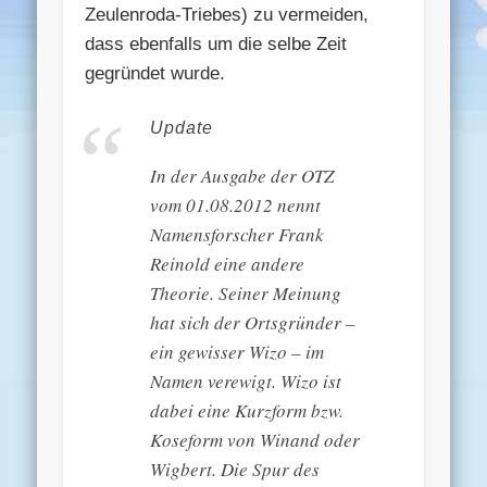
Zeulenroda-Triebes) zu vermeiden,
dass ebenfalls um die selbe Zeit
gegründet wurde.
Update
In der Ausgabe der OTZ
vom 01.08.2012 nennt
Namensforscher Frank
Reinold eine andere
Theorie. Seiner Meinung
hat sich der Ortsgründer –
ein gewisser Wizo – im
Namen verewigt. Wizo ist
dabei eine Kurzform bzw.
Koseform von Winand oder
Wigbert. Die Spur des