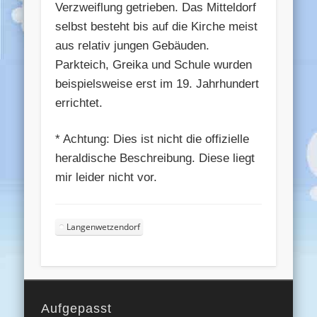
Verzweiflung getrieben. Das Mitteldorf
selbst besteht bis auf die Kirche meist
aus relativ jungen Gebäuden.
Parkteich, Greika und Schule wurden
beispielsweise erst im 19. Jahrhundert
errichtet.
* Achtung: Dies ist nicht die offizielle
heraldische Beschreibung. Diese liegt
mir leider nicht vor.
Langenwetzendorf
Aufgepasst