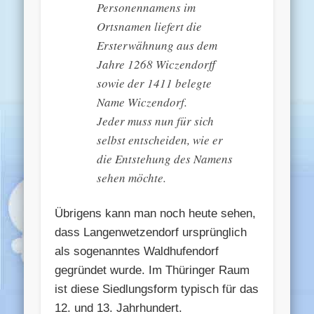
Personennamens im
Ortsnamen liefert die
Ersterwähnung aus dem
Jahre 1268 Wiczendorff
sowie der 1411 belegte
Name Wiczendorf.
Jeder muss nun für sich
selbst entscheiden, wie er
die Entstehung des Namens
sehen möchte.
Übrigens kann man noch heute sehen,
dass Langenwetzendorf ursprünglich
als sogenanntes Waldhufendorf
gegründet wurde. Im Thüringer Raum
ist diese Siedlungsform typisch für das
12. und 13. Jahrhundert.