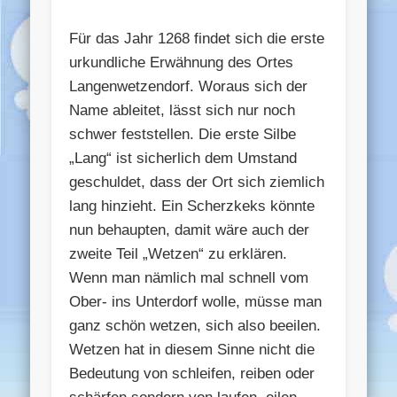
Für das Jahr 1268 findet sich die erste
urkundliche Erwähnung des Ortes
Langenwetzendorf. Woraus sich der
Name ableitet, lässt sich nur noch
schwer feststellen. Die erste Silbe
„Lang“ ist sicherlich dem Umstand
geschuldet, dass der Ort sich ziemlich
lang hinzieht. Ein Scherzkeks könnte
nun behaupten, damit wäre auch der
zweite Teil „Wetzen“ zu erklären.
Wenn man nämlich mal schnell vom
Ober- ins Unterdorf wolle, müsse man
ganz schön wetzen, sich also beeilen.
Wetzen hat in diesem Sinne nicht die
Bedeutung von schleifen, reiben oder