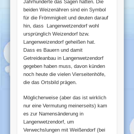
Jahrhunderte das Sagen hatten. Die
beiden Weizenähren sind ein Symbol
für die Frömmigkeit und deuten darauf
hin, dass Langenwetzendorf wohl
ursprünglich Weizendorf bzw.
Langenweizendorf geheißen hat.
Dass es Bauern und damit
Getreideanbau in Langenwetzendorf
gegeben haben muss, davon künden
noch heute die vielen Vierseitenhöfe,
die das Ortsbild prägen.
Möglicherweise (aber das ist wirklich
nur eine Vermutung meinerseits) kam
es zur Namensänderung in
Langenwetzendorf, um
Verwechslungen mit Weißendorf (bei