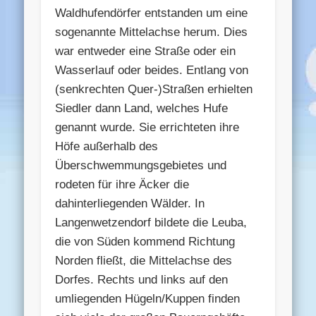
Waldhufendörfer entstanden um eine
sogenannte Mittelachse herum. Dies
war entweder eine Straße oder ein
Wasserlauf oder beides. Entlang von
(senkrechten Quer-)Straßen erhielten
Siedler dann Land, welches Hufe
genannt wurde. Sie errichteten ihre
Höfe außerhalb des
Überschwemmungsgebietes und
rodeten für ihre Äcker die
dahinterliegenden Wälder. In
Langenwetzendorf bildete die Leuba,
die von Süden kommend Richtung
Norden fließt, die Mittelachse des
Dorfes. Rechts und links auf den
umliegenden Hügeln/Kuppen finden