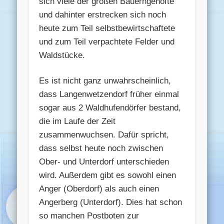
sich viele der großen Bauerngehöfte
und dahinter erstrecken sich noch
heute zum Teil selbstbewirtschaftete
und zum Teil verpachtete Felder und
Waldstücke.
Es ist nicht ganz unwahrscheinlich,
dass Langenwetzendorf früher einmal
sogar aus 2 Waldhufendörfer bestand,
die im Laufe der Zeit
zusammenwuchsen. Dafür spricht,
dass selbst heute noch zwischen
Ober- und Unterdorf unterschieden
wird. Außerdem gibt es sowohl einen
Anger (Oberdorf) als auch einen
Angerberg (Unterdorf). Dies hat schon
so manchen Postboten zur