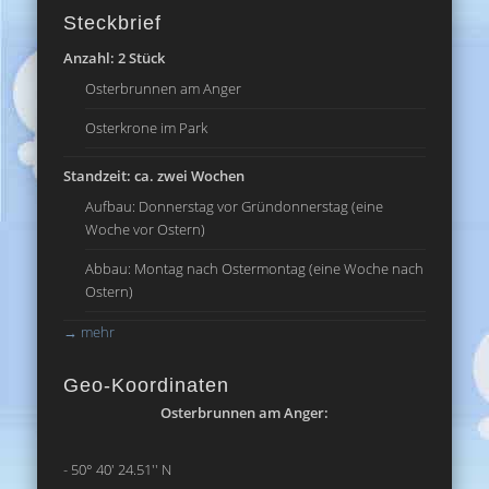
Steckbrief
Anzahl: 2 Stück
Osterbrunnen am Anger
Osterkrone im Park
Standzeit: ca. zwei Wochen
Aufbau: Donnerstag vor Gründonnerstag (eine
Woche vor Ostern)
Abbau: Montag nach Ostermontag (eine Woche nach
Ostern)
→
mehr
Geo-Koordinaten
Osterbrunnen am Anger:
- 50° 40' 24.51'' N