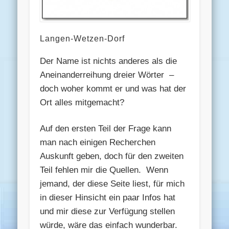
Langen-Wetzen-Dorf
Der Name ist nichts anderes als die
Aneinanderreihung dreier Wörter –
doch woher kommt er und was hat der
Ort alles mitgemacht?
Auf den ersten Teil der Frage kann
man nach einigen Recherchen
Auskunft geben, doch für den zweiten
Teil fehlen mir die Quellen. Wenn
jemand, der diese Seite liest, für mich
in dieser Hinsicht ein paar Infos hat
und mir diese zur Verfügung stellen
würde, wäre das einfach wunderbar.