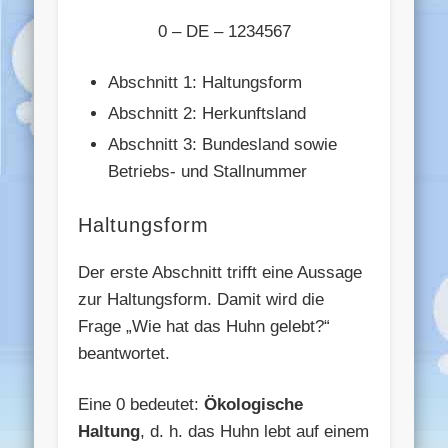
0 – DE – 1234567
Abschnitt 1: Haltungsform
Abschnitt 2: Herkunftsland
Abschnitt 3: Bundesland sowie
Betriebs- und Stallnummer
Haltungsform
Der erste Abschnitt trifft eine Aussage
zur Haltungsform. Damit wird die
Frage „Wie hat das Huhn gelebt?“
beantwortet.
Eine 0 bedeutet:
Ökologische
Haltung
, d. h. das Huhn lebt auf einem