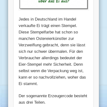
Jedes in Deutschland im Handel
verkaufte Ei trägt einen Stempel.
Diese Stempelfarbe hat schon so
manchen Ostereierkünstler zur
Verzweiflung gebracht, denn sie lässt
sich nur schwer übermalen. Für den
Verbraucher allerdings bedeutet der
Eier-Stempel mehr Sicherheit. Denn
selbst wenn die Verpackung weg ist,
kann er so nachvollziehen, woher das
Ei stammt.
Der sogenannte Erzeugercode besteht
aus drei Teilen.