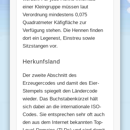
einer Kleingruppe müssen laut
Verordnung mindestens 0,075
Quadratmeter Käfigfläche zur
Verfügung stehen. Die Hennen finden
dort ein Legenest, Einstreu sowie
Sitzstangen vor.
Herkunfsland
Der zweite Abschnitt des
Erzeugercodes und damit des Eier-
Stempels spiegelt den Ländercode
wieder. Das Buchstabenkürzel hält
sich dabei an die internationale ISO-
Codes. Sie entsprechen sehr oft auch
den aus dem Internet bekannten Top-