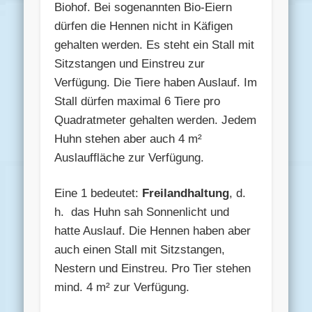
Biohof. Bei sogenannten Bio-Eiern
dürfen die Hennen nicht in Käfigen
gehalten werden. Es steht ein Stall mit
Sitzstangen und Einstreu zur
Verfügung. Die Tiere haben Auslauf. Im
Stall dürfen maximal 6 Tiere pro
Quadratmeter gehalten werden. Jedem
Huhn stehen aber auch 4 m²
Auslauffläche zur Verfügung.
Eine 1 bedeutet:
Freilandhaltung
, d.
h. das Huhn sah Sonnenlicht und
hatte Auslauf. Die Hennen haben aber
auch einen Stall mit Sitzstangen,
Nestern und Einstreu. Pro Tier stehen
mind. 4 m² zur Verfügung.