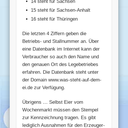
14 steht für Sachsen
15 steht für Sachsen-Anhalt
16 steht für Thüringen
Die letzten 4 Ziffern geben die
Betriebs- und Stallnummer an. Über
eine Datenbank im Internet kann der
Verbraucher so auch den Name und
den genauen Ort des Legebetriebes
erfahren. Die Datenbank steht unter
der Domain www.was-steht-auf-dem-
ei.de zur Verfügung.
Übrigens … Selbst Eier vom
Wochenmarkt müssen den Stempel
zur Kennzeichnung tragen. Es gibt
lediglich Ausnahmen für den Erzeuger-