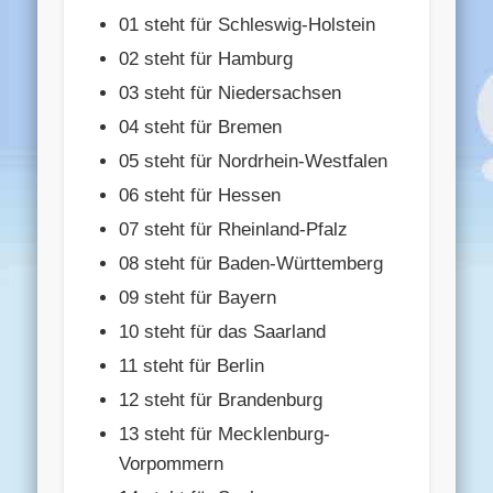
01 steht für Schleswig-Holstein
02 steht für Hamburg
03 steht für Niedersachsen
04 steht für Bremen
05 steht für Nordrhein-Westfalen
06 steht für Hessen
07 steht für Rheinland-Pfalz
08 steht für Baden-Württemberg
09 steht für Bayern
10 steht für das Saarland
11 steht für Berlin
12 steht für Brandenburg
13 steht für Mecklenburg-
Vorpommern