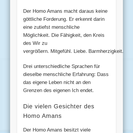
Der Homo Amans macht daraus keine
göttliche Forderung. Er erkennt darin
eine zutiefst menschliche
Möglichkeit. Die Fähigkeit, den Kreis
des Wir zu
vergrößern. Mitgefühl. Liebe. Barmherzigkeit.
Drei unterschiedliche Sprachen für
dieselbe menschliche Erfahrung: Dass
das eigene Leben nicht an den
Grenzen des eigenen Ich endet.
Die vielen Gesichter des
Homo Amans
Der Homo Amans besitzt viele