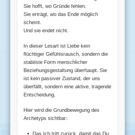
Sie hofft, wo Gründe fehlen.
Sie erträgt, wo das Ende möglich
scheint.
Und sie endet nicht.
In dieser Lesart ist Liebe kein
flüchtiger Gefühlsrausch, sondern die
stabilste Form menschlicher
Beziehungsgestaltung überhaupt. Sie
ist kein passiver Zustand, der uns
überfällt, sondern eine aktive, tragende
Entscheidung.
Hier wird die Grundbewegung des
Archetyps sichtbar:
Das Ich tritt zurück, damit das Du