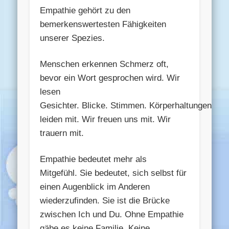
Empathie gehört zu den
bemerkenswertesten Fähigkeiten
unserer Spezies.
Menschen erkennen Schmerz oft,
bevor ein Wort gesprochen wird. Wir
lesen
Gesichter. Blicke. Stimmen. Körperhaltungen. Wi
leiden mit. Wir freuen uns mit. Wir
trauern mit.
Empathie bedeutet mehr als
Mitgefühl. Sie bedeutet, sich selbst für
einen Augenblick im Anderen
wiederzufinden. Sie ist die Brücke
zwischen Ich und Du. Ohne Empathie
gäbe es keine Familie. Keine