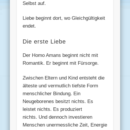
Selbst auf.
Liebe beginnt dort, wo Gleichgültigkeit
endet.
Die erste Liebe
Der Homo Amans beginnt nicht mit
Romantik. Er beginnt mit Fürsorge.
Zwischen Eltern und Kind entsteht die
älteste und vermutlich tiefste Form
menschlicher Bindung. Ein
Neugeborenes besitzt nichts. Es
leistet nichts. Es produziert
nichts. Und dennoch investieren
Menschen unermessliche Zeit, Energie