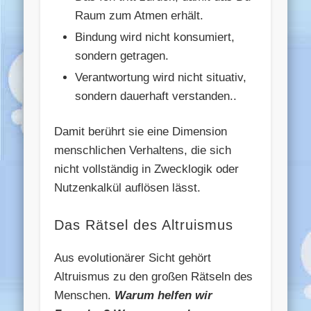
Raum zum Atmen erhält.
Bindung wird nicht konsumiert,
sondern getragen.
Verantwortung wird nicht situativ,
sondern dauerhaft verstanden..
Damit berührt sie eine Dimension
menschlichen Verhaltens, die sich
nicht vollständig in Zwecklogik oder
Nutzenkalkül auflösen lässt.
Das Rätsel des Altruismus
Aus evolutionärer Sicht gehört
Altruismus zu den großen Rätseln des
Menschen.
Warum helfen wir