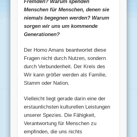
Fremden? Warum spenden
Menschen für Menschen, denen sie
niemals begegnen werden? Warum
sorgen wir uns um kommende
Generationen?
Der Homo Amans beantwortet diese
Fragen nicht durch Nutzen, sondern
durch Verbundenheit. Der Kreis des
Wir kann größer werden als Familie,
Stamm oder Nation.
Vielleicht liegt gerade darin eine der
erstaunlichsten kulturellen Leistungen
unserer Spezies. Die Fähigkeit,
Verantwortung für Menschen zu
empfinden, die uns nichts