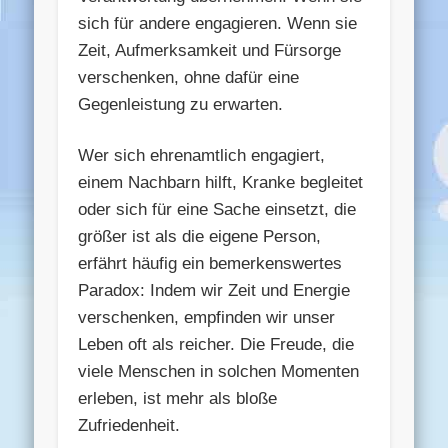
sich für andere engagieren. Wenn sie
Zeit, Aufmerksamkeit und Fürsorge
verschenken, ohne dafür eine
Gegenleistung zu erwarten.
Wer sich ehrenamtlich engagiert,
einem Nachbarn hilft, Kranke begleitet
oder sich für eine Sache einsetzt, die
größer ist als die eigene Person,
erfährt häufig ein bemerkenswertes
Paradox: Indem wir Zeit und Energie
verschenken, empfinden wir unser
Leben oft als reicher. Die Freude, die
viele Menschen in solchen Momenten
erleben, ist mehr als bloße
Zufriedenheit.