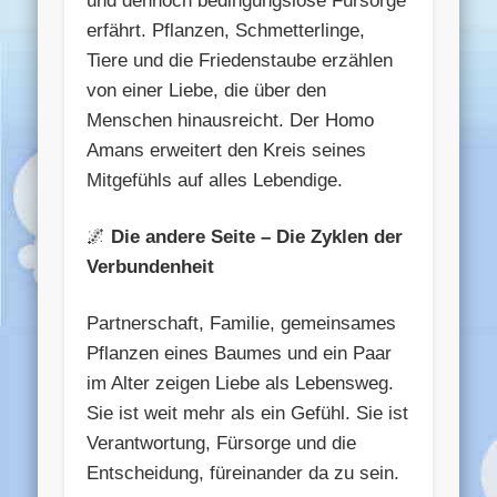
und dennoch bedingungslose Fürsorge
erfährt. Pflanzen, Schmetterlinge,
Tiere und die Friedenstaube erzählen
von einer Liebe, die über den
Menschen hinausreicht. Der Homo
Amans erweitert den Kreis seines
Mitgefühls auf alles Lebendige.
🌌
Die andere Seite – Die Zyklen der
Verbundenheit
Partnerschaft, Familie, gemeinsames
Pflanzen eines Baumes und ein Paar
im Alter zeigen Liebe als Lebensweg.
Sie ist weit mehr als ein Gefühl. Sie ist
Verantwortung, Fürsorge und die
Entscheidung, füreinander da zu sein.