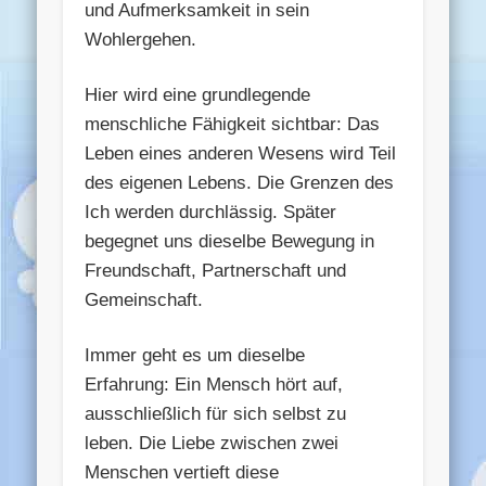
und Aufmerksamkeit in sein
Wohlergehen.
Hier wird eine grundlegende
menschliche Fähigkeit sichtbar: Das
Leben eines anderen Wesens wird Teil
des eigenen Lebens. Die Grenzen des
Ich werden durchlässig. Später
begegnet uns dieselbe Bewegung in
Freundschaft, Partnerschaft und
Gemeinschaft.
Immer geht es um dieselbe
Erfahrung: Ein Mensch hört auf,
ausschließlich für sich selbst zu
leben. Die Liebe zwischen zwei
Menschen vertieft diese