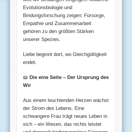
Evolutionsbiologie und
Bindungsforschung zeigen: Fürsorge,
Empathie und Zusammenarbeit
gehören zu den größten Stärken
unserer Spezies.
Liebe beginnt dort, wo Gleichgültigkeit
endet.
📖
Die eine Seite – Der Ursprung des
Wir
Aus einem leuchtenden Herzen wächst
der Strom des Lebens. Eine
schwangere Frau trägt neues Leben in
sich – ein Wesen, das nichts leistet