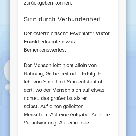
zurückgeben können.
Sinn durch Verbundenheit
Der österreichische Psychiater
Viktor
Frankl
erkannte etwas
Bemerkenswertes.
Der Mensch lebt nicht allein von
Nahrung, Sicherheit oder Erfolg. Er
lebt von Sinn. Und Sinn entsteht oft
dort, wo der Mensch sich auf etwas
richtet, das größer ist als er
selbst. Auf einen geliebten
Menschen. Auf eine Aufgabe. Auf eine
Verantwortung. Auf eine Idee.