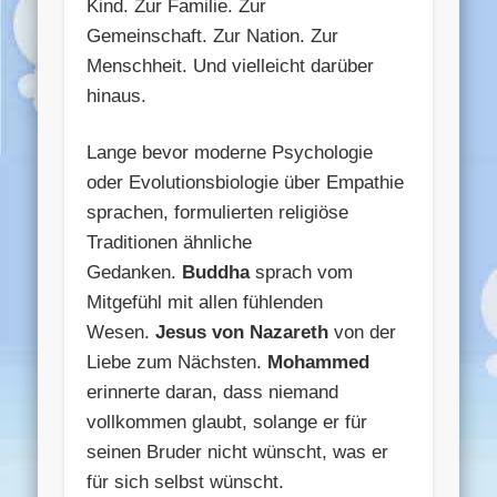
Kind. Zur Familie. Zur
Gemeinschaft. Zur Nation. Zur
Menschheit. Und vielleicht darüber
hinaus.
Lange bevor moderne Psychologie
oder Evolutionsbiologie über Empathie
sprachen, formulierten religiöse
Traditionen ähnliche
Gedanken.
Buddha
sprach vom
Mitgefühl mit allen fühlenden
Wesen.
Jesus von Nazareth
von der
Liebe zum Nächsten.
Mohammed
erinnerte daran, dass niemand
vollkommen glaubt, solange er für
seinen Bruder nicht wünscht, was er
für sich selbst wünscht.