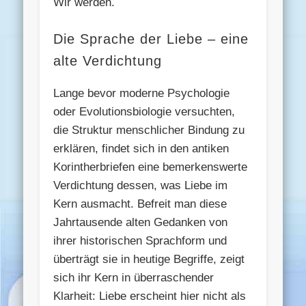
Wir werden.
Die Sprache der Liebe – eine
alte Verdichtung
Lange bevor moderne Psychologie
oder Evolutionsbiologie versuchten,
die Struktur menschlicher Bindung zu
erklären, findet sich in den antiken
Korintherbriefen eine bemerkenswerte
Verdichtung dessen, was Liebe im
Kern ausmacht. Befreit man diese
Jahrtausende alten Gedanken von
ihrer historischen Sprachform und
überträgt sie in heutige Begriffe, zeigt
sich ihr Kern in überraschender
Klarheit: Liebe erscheint hier nicht als