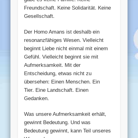
Freundschaft. Keine Solidarität. Keine
Gesellschaft.
Der Homo Amans ist deshalb ein
resonanzfähiges Wesen. Vielleicht
beginnt Liebe nicht einmal mit einem
Gefühl. Vielleicht beginnt sie mit
Aufmerksamkeit. Mit der
Entscheidung, etwas nicht zu
übersehen: Einen Menschen. Ein
Tier. Eine Landschaft. Einen
Gedanken.
Was unsere Aufmerksamkeit erhält,
gewinnt Bedeutung. Und was
Bedeutung gewinnt, kann Teil unseres