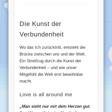
Die Kunst der
Verbundenheit
Wo das Ich zurücktritt, entsteht die
Brücke zwischen uns und der Welt.
Ein Streifzug durch die Kunst der
Verbundenheit – und wie unser
Mitgefühl die Welt erst bewohnbar
macht.
Love is all around me
„Man sieht nur mit dem Herzen gut.