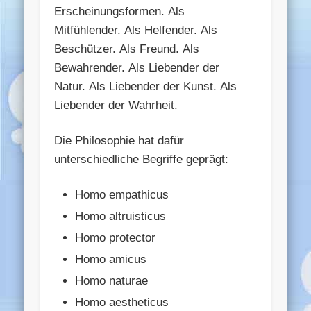
Erscheinungsformen. Als
Mitfühlender. Als Helfender. Als
Beschützer. Als Freund. Als
Bewahrender. Als Liebender der
Natur. Als Liebender der Kunst. Als
Liebender der Wahrheit.
Die Philosophie hat dafür
unterschiedliche Begriffe geprägt:
Homo empathicus
Homo altruisticus
Homo protector
Homo amicus
Homo naturae
Homo aestheticus