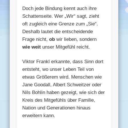
Doch jede Bindung kennt auch ihre
Schattenseite. Wer „Wir“ sagt, zieht
oft zugleich eine Grenze zum „Sie“.
Deshalb lautet die entscheidende
Frage nicht,
ob
wir lieben, sondern
wie weit
unser Mitgefühl reicht.
Viktor Frankl erkannte, dass Sinn dort
entsteht, wo unser Leben Teil von
etwas Größerem wird. Menschen wie
Jane Goodall, Albert Schweitzer oder
Nils Bohlin haben gezeigt, wie sich der
Kreis des Mitgefühls über Familie,
Nation und Generationen hinaus
erweitern kann.