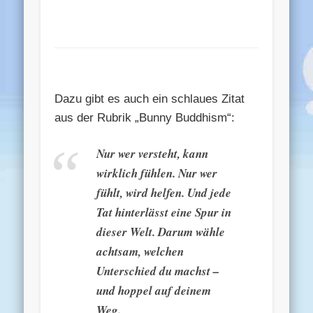
Dazu gibt es auch ein schlaues Zitat
aus der Rubrik „Bunny Buddhism“:
Nur wer versteht, kann
wirklich fühlen. Nur wer
fühlt, wird helfen. Und jede
Tat hinterlässt eine Spur in
dieser Welt. Darum wähle
achtsam, welchen
Unterschied du machst –
und hoppel auf deinem
Weg.