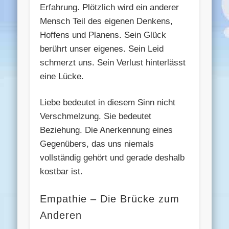
Erfahrung. Plötzlich wird ein anderer
Mensch Teil des eigenen Denkens,
Hoffens und Planens. Sein Glück
berührt unser eigenes. Sein Leid
schmerzt uns. Sein Verlust hinterlässt
eine Lücke.
Liebe bedeutet in diesem Sinn nicht
Verschmelzung. Sie bedeutet
Beziehung. Die Anerkennung eines
Gegenübers, das uns niemals
vollständig gehört und gerade deshalb
kostbar ist.
Empathie – Die Brücke zum
Anderen