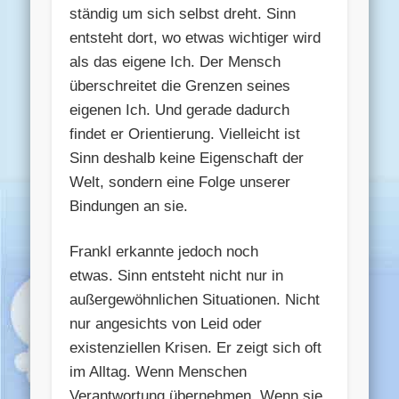
ständig um sich selbst dreht. Sinn
entsteht dort, wo etwas wichtiger wird
als das eigene Ich. Der Mensch
überschreitet die Grenzen seines
eigenen Ich. Und gerade dadurch
findet er Orientierung. Vielleicht ist
Sinn deshalb keine Eigenschaft der
Welt, sondern eine Folge unserer
Bindungen an sie.
Frankl erkannte jedoch noch
etwas. Sinn entsteht nicht nur in
außergewöhnlichen Situationen. Nicht
nur angesichts von Leid oder
existenziellen Krisen. Er zeigt sich oft
im Alltag. Wenn Menschen
Verantwortung übernehmen. Wenn sie