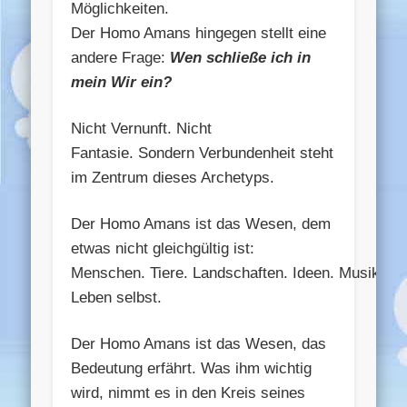
Möglichkeiten.
Der Homo Amans hingegen stellt eine
andere Frage:
Wen schließe ich in
mein Wir ein?
Nicht Vernunft. Nicht
Fantasie. Sondern Verbundenheit steht
im Zentrum dieses Archetyps.
Der Homo Amans ist das Wesen, dem
etwas nicht gleichgültig ist:
Menschen. Tiere. Landschaften. Ideen. Musik. E
Leben selbst.
Der Homo Amans ist das Wesen, das
Bedeutung erfährt. Was ihm wichtig
wird, nimmt es in den Kreis seines