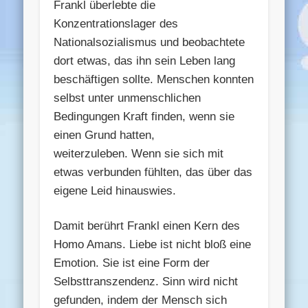
Frankl überlebte die
Konzentrationslager des
Nationalsozialismus und beobachtete
dort etwas, das ihn sein Leben lang
beschäftigen sollte. Menschen konnten
selbst unter unmenschlichen
Bedingungen Kraft finden, wenn sie
einen Grund hatten,
weiterzuleben. Wenn sie sich mit
etwas verbunden fühlten, das über das
eigene Leid hinauswies.
Damit berührt Frankl einen Kern des
Homo Amans. Liebe ist nicht bloß eine
Emotion. Sie ist eine Form der
Selbsttranszendenz. Sinn wird nicht
gefunden, indem der Mensch sich