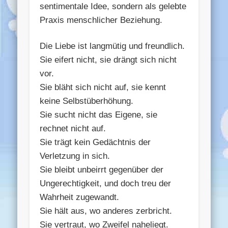
sentimentale Idee, sondern als gelebte
Praxis menschlicher Beziehung.
Die Liebe ist langmütig und freundlich.
Sie eifert nicht, sie drängt sich nicht
vor.
Sie bläht sich nicht auf, sie kennt
keine Selbstüberhöhung.
Sie sucht nicht das Eigene, sie
rechnet nicht auf.
Sie trägt kein Gedächtnis der
Verletzung in sich.
Sie bleibt unbeirrt gegenüber der
Ungerechtigkeit, und doch treu der
Wahrheit zugewandt.
Sie hält aus, wo anderes zerbricht.
Sie vertraut, wo Zweifel naheliegt.