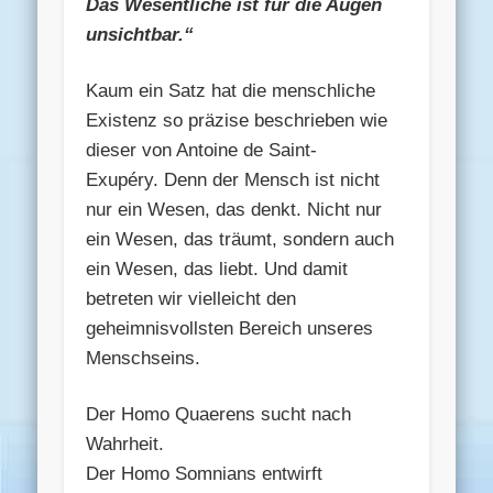
Das Wesentliche ist für die Augen
unsichtbar.“
Kaum ein Satz hat die menschliche
Existenz so präzise beschrieben wie
dieser von Antoine de Saint-
Exupéry. Denn der Mensch ist nicht
nur ein Wesen, das denkt. Nicht nur
ein Wesen, das träumt, sondern auch
ein Wesen, das liebt. Und damit
betreten wir vielleicht den
geheimnisvollsten Bereich unseres
Menschseins.
Der Homo Quaerens sucht nach
Wahrheit.
Der Homo Somnians entwirft