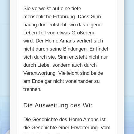
Sie verweist auf eine tiefe
menschliche Erfahrung. Dass Sinn
häufig dort entsteht, wo das eigene
Leben Teil von etwas Größerem
wird. Der Homo Amans verliert sich
nicht durch seine Bindungen. Er findet
sich durch sie. Sinn entsteht nicht nur
durch Liebe, sondern auch durch
Verantwortung. Vielleicht sind beide
am Ende gar nicht voneinander zu
trennen.
Die Ausweitung des Wir
Die Geschichte des Homo Amans ist
die Geschichte einer Erweiterung. Vom