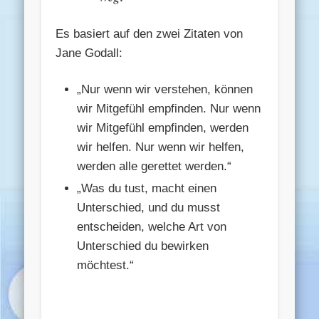
Es basiert auf den zwei Zitaten von
Jane Godall:
„Nur wenn wir verstehen, können
wir Mitgefühl empfinden. Nur wenn
wir Mitgefühl empfinden, werden
wir helfen. Nur wenn wir helfen,
werden alle gerettet werden.“
„Was du tust, macht einen
Unterschied, und du musst
entscheiden, welche Art von
Unterschied du bewirken
möchtest.“