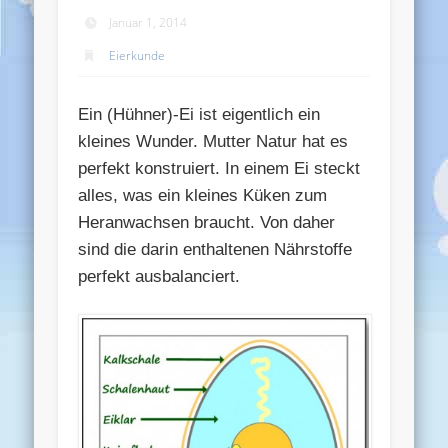
Januar 1, 2014
Eierkunde
Ein (Hühner)-Ei ist eigentlich ein
kleines Wunder. Mutter Natur hat es
perfekt konstruiert. In einem Ei steckt
alles, was ein kleines Küken zum
Heranwachsen braucht. Von daher
sind die darin enthaltenen Nährstoffe
perfekt ausbalanciert.