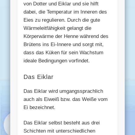
von Dotter und Eiklar und sie hilft
dabei, die Temperatur im Inneren des
Eies zu regulieren. Durch die gute
Wärmeleitfähigkeit gelangt die
Körperwärme der Henne während des
Brütens ins Ei-Innere und sorgt mit,
dass das Küken für sein Wachstum
ideale Bedingungen vorfindet.
Das Eiklar
Das Eiklar wird umgangssprachlich
auch als Eiweiß bzw. das Weiße vom
Ei bezeichnet.
Das Eiklar selbst besteht aus drei
Schichten mit unterschiedlichen