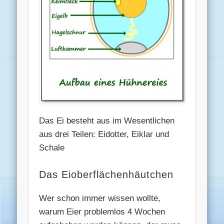
Das Ei besteht aus im Wesentlichen
aus drei Teilen: Eidotter, Eiklar und
Schale
Das Eioberflächenhäutchen
Wer schon immer wissen wollte,
warum Eier problemlos 4 Wochen