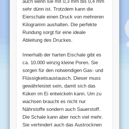
auch wenn sie mit 0,3 mm bis 0,4 mm
sehr dünn ist. Trotzdem kann die
Eierschale einen Druck von mehreren
Kilogramm aushalten. Die perfekte
Rundung sorgt für eine ideale
Ableitung des Druckes.
Innerhalb der harten Eischale gibt es
ca. 10.000 winzig kleine Poren. Sie
sorgen für den notwendigen Gas- und
Flüssigkeitsaustausch. Dieser muss
gewährleistet sein, damit sich das
Küken im Ei entwickeln kann. Um zu
wachsen braucht es nicht nur
Nährstoffe sondern auch Sauerstoff.
Die Schale kann aber noch viel mehr.
Sie verhindert auch das Austrocknen