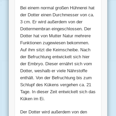
Bei einem normal großen Hühnerei hat
der Dotter einen Durchmesser von ca.
3 cm. Er wird außerdem von der
Dottermembran eingeschlossen. Der
Dotter hat von Mutter Natur mehrere
Funktionen zugewiesen bekommen.
Auf ihm sitzt die Keimscheibe. Nach
der Befruchtung entwickelt sich hier
der Embryo. Dieser ernährt sich vom
Dotter, weshalb er viele Nährstoffe
enthält. Von der Befruchtung bis zum
Schlupf des Kükens vergehen ca. 21
Tage. In dieser Zeit entwickelt sich das
Küken im Ei.
Der Dotter wird außerdem von den