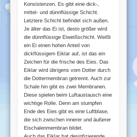
Konsistenzen. Es gibt eine dick-,
mittel- und dünnflüssige Schicht.
Letztere Schicht befindet sich außen.
Je älter das Ei ist, desto größer wird
die dünnflüssige Eiweißschicht. Weißt
ein Ei einen hohen Anteil von
dickflüssigem Eiklar auf, ist das ein
Zeichen für die frische des Eies. Das
Eiklar wird übrigens vom Dotter durch
die Dottermembran getrennt. Auch zur
Schale hin gibt es zwei Membranen.
Diese spielen beim Luftaustausch eine
wichtige Rolle. Denn am stumpfen
Ende des Eies gibt es eine Luftblase,
die sich zwischen innerer und äußerer
Eischalenmembran bildet.
Auch das Eiklar hat desinfizierende