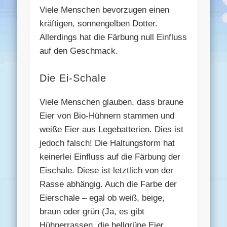
Viele Menschen bevorzugen einen
kräftigen, sonnengelben Dotter.
Allerdings hat die Färbung null Einfluss
auf den Geschmack.
Die Ei-Schale
Viele Menschen glauben, dass braune
Eier von Bio-Hühnern stammen und
weiße Eier aus Legebatterien. Dies ist
jedoch falsch! Die Haltungsform hat
keinerlei Einfluss auf die Färbung der
Eischale. Diese ist letztlich von der
Rasse abhängig. Auch die Farbe der
Eierschale – egal ob weiß, beige,
braun oder grün (Ja, es gibt
Hühnerrassen, die hellgrüne Eier