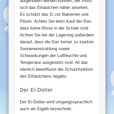
aufgehoben werden können, der muss
sich das Eihäutchen näher ansehen.
Es schützt das Ei vor Bakterien und
Pilzen. Achten Sie beim Kauf der Eier,
dass keine Risse in der Schale sind.
Achten Sie bei der Lagerung außerdem
darauf, dass die Eier keiner zu starken
Sonneneinstrahlung sowie
Schwankungen der Luftfeuchte und
Temperatur ausgesetzt sind. All das
nämlich beeinflusst die Schutzfunktion
des Eihäutchens negativ.
Der Ei-Dotter
Der Ei-Dotter wird umgangssprachlich
auch als Eigelb bezeichnet.