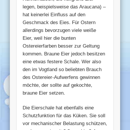
legen, beispielsweise das Araucana) –
hat keinerlei Einfluss auf den
Geschmack des Eies. Für Ostern
allerdings bevorzugen viele weiße
Eier, weil hier die bunten
Ostereierfarben besser zur Geltung
kommen. Braune Eier jedoch besitzen
eine etwas festere Schale. Wer also
den im Vogtland so beliebten Brauch
des Ostereier-Aufwerfens gewinnen
möchte, der sollte auf gekochte,
braune Eier setzen.
Die Eierschale hat ebenfalls eine
Schutzfunktion für das Küken. Sie soll
vor mechanischer Belastung schützen,