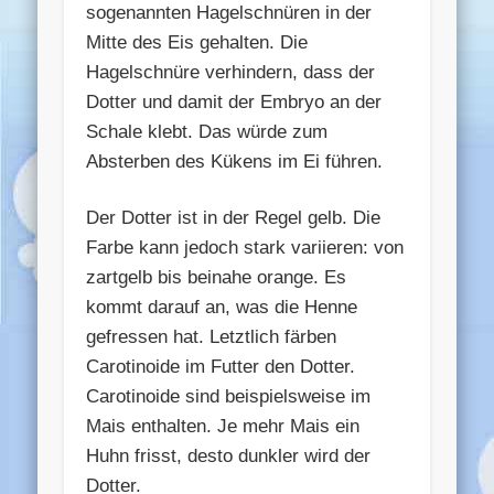
sogenannten Hagelschnüren in der
Mitte des Eis gehalten. Die
Hagelschnüre verhindern, dass der
Dotter und damit der Embryo an der
Schale klebt. Das würde zum
Absterben des Kükens im Ei führen.
Der Dotter ist in der Regel gelb. Die
Farbe kann jedoch stark variieren: von
zartgelb bis beinahe orange. Es
kommt darauf an, was die Henne
gefressen hat. Letztlich färben
Carotinoide im Futter den Dotter.
Carotinoide sind beispielsweise im
Mais enthalten. Je mehr Mais ein
Huhn frisst, desto dunkler wird der
Dotter.