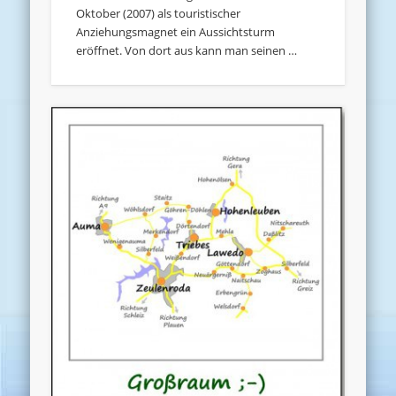
Oktober (2007) als touristischer
Anziehungsmagnet ein Aussichtsturm
eröffnet. Von dort aus kann man seinen …