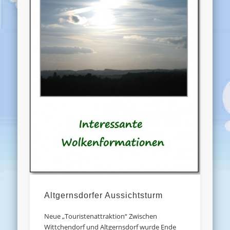
Altgernsdorfer Aussichtsturm
Neue „Touristenattraktion“ Zwischen
Wittchendorf und Altgernsdorf wurde Ende