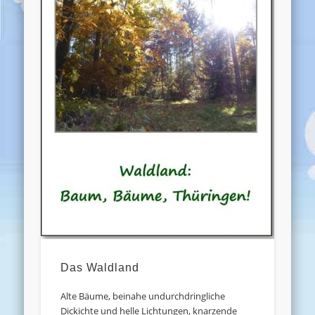
Das Waldland
Alte Bäume, beinahe undurchdringliche
Dickichte und helle Lichtungen, knarzende