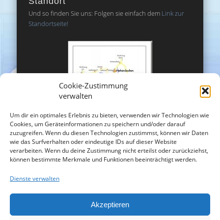
Standort
Und so finden Sie uns: Folgen sie einfach dem
Link zur
Standortseite!
Cookie-Zustimmung
verwalten
Um dir ein optimales Erlebnis zu bieten, verwenden wir Technologien wie
Cookies, um Geräteinformationen zu speichern und/oder darauf
zuzugreifen. Wenn du diesen Technologien zustimmst, können wir Daten
wie das Surfverhalten oder eindeutige IDs auf dieser Website
verarbeiten. Wenn du deine Zustimmung nicht erteilst oder zurückziehst,
können bestimmte Merkmale und Funktionen beeinträchtigt werden.
Dienste verwalten
Akzeptieren