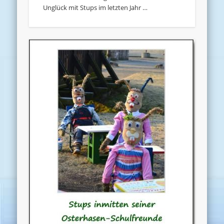
Unglück mit Stups im letzten Jahr …