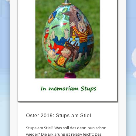
Oster 2019: Stups am Stiel
Stups am Stiel? Was soll das denn nun schon
wieder? Die Erklärung ist relativ leicht: Das