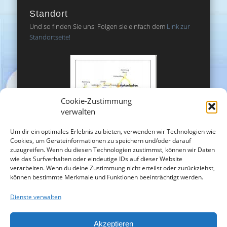
Standort
Und so finden Sie uns: Folgen sie einfach dem
Link zur
Standortseite!
Cookie-Zustimmung
verwalten
Um dir ein optimales Erlebnis zu bieten, verwenden wir Technologien wie
Cookies, um Geräteinformationen zu speichern und/oder darauf
zuzugreifen. Wenn du diesen Technologien zustimmst, können wir Daten
wie das Surfverhalten oder eindeutige IDs auf dieser Website
verarbeiten. Wenn du deine Zustimmung nicht erteilst oder zurückziehst,
können bestimmte Merkmale und Funktionen beeinträchtigt werden.
Dienste verwalten
Akzeptieren