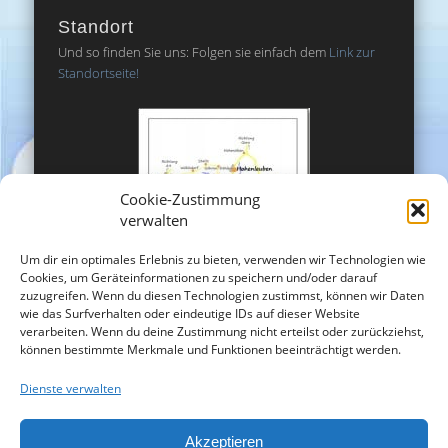
Standort
Und so finden Sie uns: Folgen sie einfach dem
Link zur
Standortseite!
Cookie-Zustimmung
verwalten
Um dir ein optimales Erlebnis zu bieten, verwenden wir Technologien wie
Cookies, um Geräteinformationen zu speichern und/oder darauf
zuzugreifen. Wenn du diesen Technologien zustimmst, können wir Daten
wie das Surfverhalten oder eindeutige IDs auf dieser Website
verarbeiten. Wenn du deine Zustimmung nicht erteilst oder zurückziehst,
können bestimmte Merkmale und Funktionen beeinträchtigt werden.
Dienste verwalten
Akzeptieren