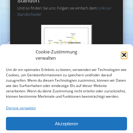
Standort
Und so finden Sie uns: Folgen sie einfach dem
Link zur
Standortseite!
Cookie-Zustimmung
verwalten
Um dir ein optimales Erlebnis zu bieten, verwenden wir Technologien wie
Cookies, um Geräteinformationen zu speichern und/oder darauf
zuzugreifen. Wenn du diesen Technologien zustimmst, können wir Daten
wie das Surfverhalten oder eindeutige IDs auf dieser Website
verarbeiten. Wenn du deine Zustimmung nicht erteilst oder zurückziehst,
können bestimmte Merkmale und Funktionen beeinträchtigt werden.
Dienste verwalten
Akzeptieren