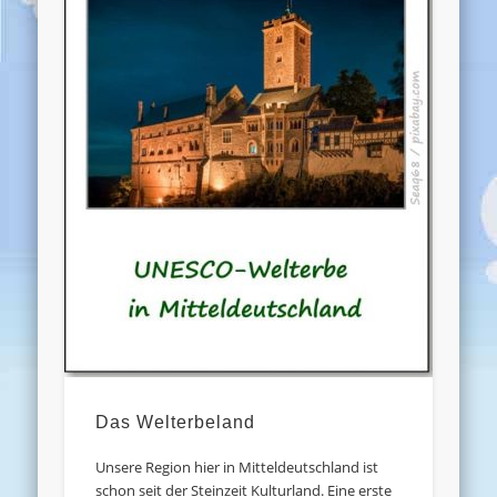
Das Welterbeland
Unsere Region hier in Mitteldeutschland ist
schon seit der Steinzeit Kulturland. Eine erste