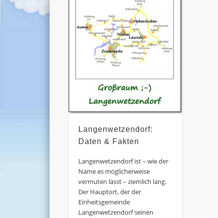
Langenwetzendorf:
Daten & Fakten
Langenwetzendorf ist – wie der
Name es möglicherweise
vermuten lässt – ziemlich lang.
Der Hauptort, der der
Einheitsgemeinde
Langenwetzendorf seinen