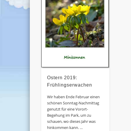
Ostern 2019:
Frühlingserwachen
Wir haben Ende Februar einen
schönen Sonntag-Nachmittag
genutzt für eine Vorort-
Begehung im Park, um zu
schauen, wo dieses Jahr was
hinkommen kann. …