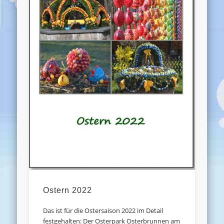
Ostern 2022
Das ist für die Ostersaison 2022 im Detail
festgehalten: Der Osterpark Osterbrunnen am