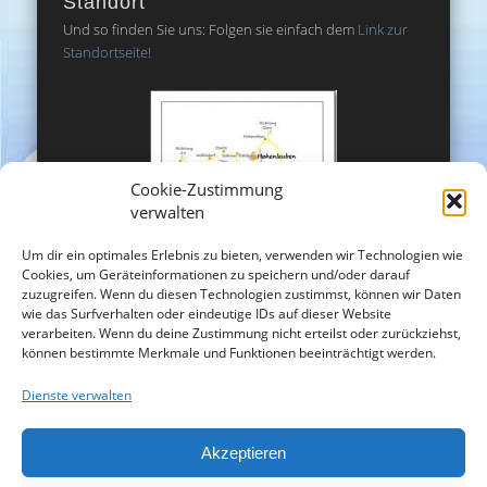
Standort
Und so finden Sie uns: Folgen sie einfach dem
Link zur
Standortseite!
Cookie-Zustimmung
verwalten
Um dir ein optimales Erlebnis zu bieten, verwenden wir Technologien wie
Cookies, um Geräteinformationen zu speichern und/oder darauf
zuzugreifen. Wenn du diesen Technologien zustimmst, können wir Daten
wie das Surfverhalten oder eindeutige IDs auf dieser Website
verarbeiten. Wenn du deine Zustimmung nicht erteilst oder zurückziehst,
können bestimmte Merkmale und Funktionen beeinträchtigt werden.
Dienste verwalten
Akzeptieren