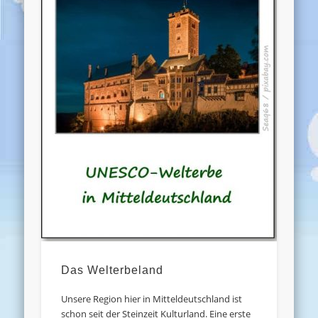
Das Welterbeland
Unsere Region hier in Mitteldeutschland ist
schon seit der Steinzeit Kulturland. Eine erste