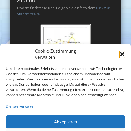
Standort
Und so finden Sie uns: Folgen sie einfach dem
Link zur
Standortseite!
Cookie-Zustimmung
verwalten
Um dir ein optimales Erlebnis zu bieten, verwenden wir Technologien wie
Cookies, um Geräteinformationen zu speichern und/oder darauf
zuzugreifen. Wenn du diesen Technologien zustimmst, können wir Daten
wie das Surfverhalten oder eindeutige IDs auf dieser Website
verarbeiten. Wenn du deine Zustimmung nicht erteilst oder zurückziehst,
können bestimmte Merkmale und Funktionen beeinträchtigt werden.
Dienste verwalten
Akzeptieren