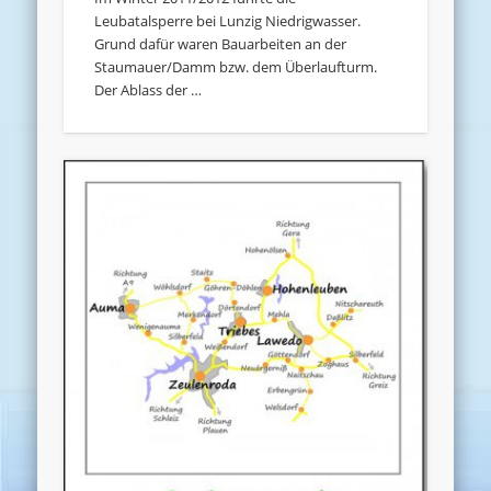
Leubatalsperre bei Lunzig Niedrigwasser.
Grund dafür waren Bauarbeiten an der
Staumauer/Damm bzw. dem Überlaufturm.
Der Ablass der …