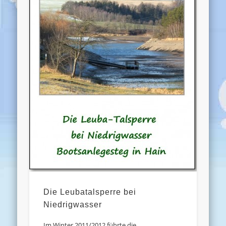
Die Leubatalsperre bei
Niedrigwasser
Im Winter 2011/2012 führte die