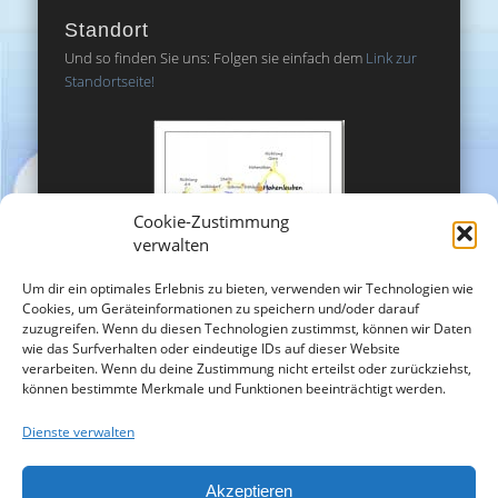
Standort
Und so finden Sie uns: Folgen sie einfach dem
Link zur
Standortseite!
Cookie-Zustimmung
verwalten
Um dir ein optimales Erlebnis zu bieten, verwenden wir Technologien wie
Cookies, um Geräteinformationen zu speichern und/oder darauf
zuzugreifen. Wenn du diesen Technologien zustimmst, können wir Daten
wie das Surfverhalten oder eindeutige IDs auf dieser Website
verarbeiten. Wenn du deine Zustimmung nicht erteilst oder zurückziehst,
können bestimmte Merkmale und Funktionen beeinträchtigt werden.
Dienste verwalten
Akzeptieren