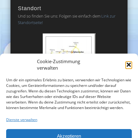
Standort
Und so finden Sie uns: Folgen sie einfach dem
Link zur
Standortseite!
Cookie-Zustimmung
verwalten
Um dir ein optimales Erlebnis zu bieten, verwenden wir Technologien wie
Cookies, um Geräteinformationen zu speichern und/oder darauf
zuzugreifen. Wenn du diesen Technologien zustimmst, können wir Daten
wie das Surfverhalten oder eindeutige IDs auf dieser Website
verarbeiten. Wenn du deine Zustimmung nicht erteilst oder zurückziehst,
können bestimmte Merkmale und Funktionen beeinträchtigt werden.
Dienste verwalten
Akzeptieren