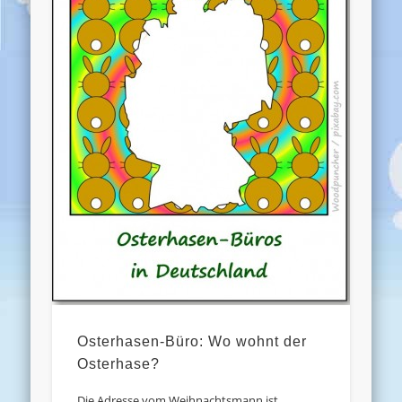
Osterhasen-Büro: Wo wohnt der
Osterhase?
Die Adresse vom Weihnachtsmann ist