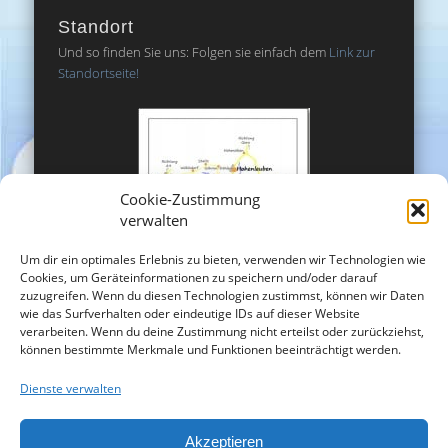
Standort
Und so finden Sie uns: Folgen sie einfach dem
Link zur
Standortseite!
Cookie-Zustimmung
verwalten
Um dir ein optimales Erlebnis zu bieten, verwenden wir Technologien wie
Cookies, um Geräteinformationen zu speichern und/oder darauf
zuzugreifen. Wenn du diesen Technologien zustimmst, können wir Daten
wie das Surfverhalten oder eindeutige IDs auf dieser Website
verarbeiten. Wenn du deine Zustimmung nicht erteilst oder zurückziehst,
können bestimmte Merkmale und Funktionen beeinträchtigt werden.
Dienste verwalten
Akzeptieren