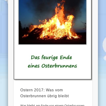
Ostern 2017: Was vom
Osterbrunnen übrig bleibt
Was bleibt am Ende von einem Osterbrunnen