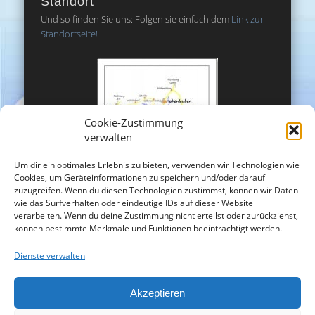
Standort
Und so finden Sie uns: Folgen sie einfach dem
Link zur
Standortseite!
Cookie-Zustimmung
verwalten
Um dir ein optimales Erlebnis zu bieten, verwenden wir Technologien wie
Cookies, um Geräteinformationen zu speichern und/oder darauf
zuzugreifen. Wenn du diesen Technologien zustimmst, können wir Daten
wie das Surfverhalten oder eindeutige IDs auf dieser Website
verarbeiten. Wenn du deine Zustimmung nicht erteilst oder zurückziehst,
können bestimmte Merkmale und Funktionen beeinträchtigt werden.
Dienste verwalten
Akzeptieren