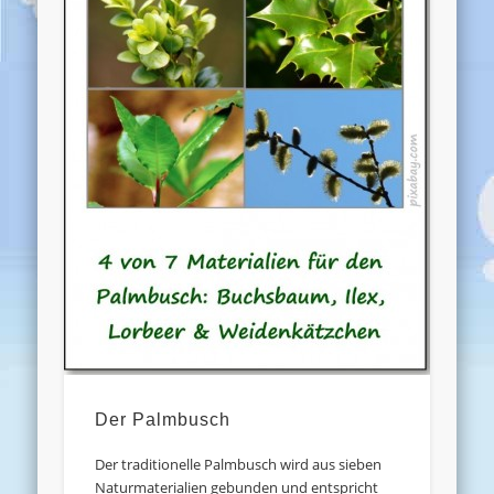
Der Palmbusch
Der traditionelle Palmbusch wird aus sieben
Naturmaterialien gebunden und entspricht