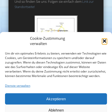
Und so finden Sie uns: Folgen sie einfach dem
Link zur
Standortseite!
Cookie-Zustimmung
verwalten
Um dir ein optimales Erlebnis zu bieten, verwenden wir Technologien wie
Cookies, um Geräteinformationen zu speichern und/oder darauf
zuzugreifen. Wenn du diesen Technologien zustimmst, können wir Daten
wie das Surfverhalten oder eindeutige IDs auf dieser Website
verarbeiten. Wenn du deine Zustimmung nicht erteilst oder zurückziehst,
können bestimmte Merkmale und Funktionen beeinträchtigt werden.
Dienste verwalten
Akzeptieren
Ablehnen