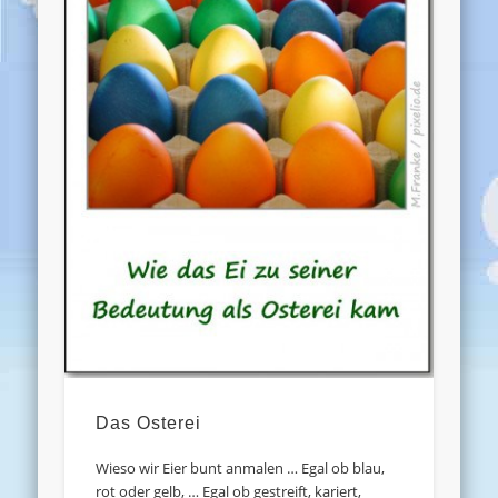
Das Osterei
Wieso wir Eier bunt anmalen … Egal ob blau,
rot oder gelb, … Egal ob gestreift, kariert,