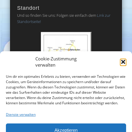
Standort
Und so finden Sie uns: Folgen sie einfach dem
Link zur
Standortseite!
Cookie-Zustimmung
verwalten
Um dir ein optimales Erlebnis zu bieten, verwenden wir Technologien wie
Cookies, um Geräteinformationen zu speichern und/oder darauf
zuzugreifen. Wenn du diesen Technologien zustimmst, können wir Daten
wie das Surfverhalten oder eindeutige IDs auf dieser Website
verarbeiten. Wenn du deine Zustimmung nicht erteilst oder zurückziehst,
können bestimmte Merkmale und Funktionen beeinträchtigt werden.
Dienste verwalten
Akzeptieren