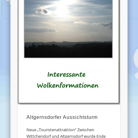
Altgernsdorfer Aussichtsturm
Neue „Touristenattraktion“ Zwischen
Wittchendorf und Altgernsdorf wurde Ende