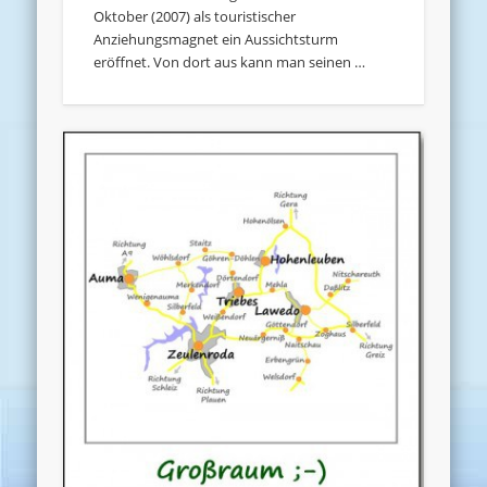
Oktober (2007) als touristischer
Anziehungsmagnet ein Aussichtsturm
eröffnet. Von dort aus kann man seinen …