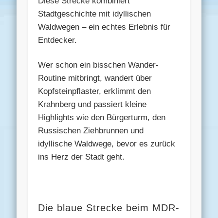
Diese Strecke kombiniert
Stadtgeschichte mit idyllischen
Waldwegen – ein echtes Erlebnis für
Entdecker.
Wer schon ein bisschen Wander-
Routine mitbringt, wandert über
Kopfsteinpflaster, erklimmt den
Krahnberg und passiert kleine
Highlights wie den Bürgerturm, den
Russischen Ziehbrunnen und
idyllische Waldwege, bevor es zurück
ins Herz der Stadt geht.
Die blaue Strecke beim MDR-