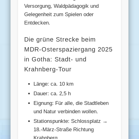
Versorgung, Waldpädagogik und
Gelegenheit zum Spielen oder
Entdecken.
Die grüne Strecke beim
MDR-Osterspaziergang 2025
in Gotha: Stadt- und
Krahnberg-Tour
Länge: ca. 10 km
Dauer: ca. 2,5 h
Eignung: Für alle, die Stadtleben
und Natur verbinden wollen.
Stationspunkte: Schlossplatz →
18.-März-Straße Richtung
Krahnberg