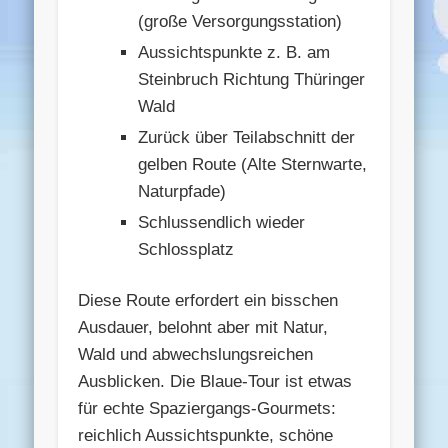
(große Versorgungsstation)
Aussichtspunkte z. B. am
Steinbruch Richtung Thüringer
Wald
Zurück über Teilabschnitt der
gelben Route (Alte Sternwarte,
Naturpfade)
Schlussendlich wieder
Schlossplatz
Diese Route erfordert ein bisschen
Ausdauer, belohnt aber mit Natur,
Wald und abwechslungsreichen
Ausblicken. Die Blaue-Tour ist etwas
für echte Spaziergangs-Gourmets:
reichlich Aussichtspunkte, schöne