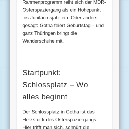
Rahmenprogramm reiht sich der MDR-
Osterspaziergang als ein Höhepunkt
ins Jubiläumsjahr ein. Oder anders
gesagt: Gotha feiert Geburtstag – und
ganz Thüringen bringt die
Wanderschuhe mit.
Startpunkt:
Schlossplatz – Wo
alles beginnt
Der Schlossplatz in Gotha ist das
Herzstück des Osterspaziergangs:
Hier trifft man sich, schnürt die