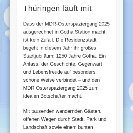
Thüringen läuft mit
Dass der MDR-Osterspaziergang 2025
ausgerechnet in Gotha Station macht,
ist kein Zufall. Die Residenzstadt
begeht in diesem Jahr ihr großes
Stadtjubiläum: 1250 Jahre Gotha. Ein
Anlass, der Geschichte, Gegenwart
und Lebensfreude auf besonders
schöne Weise verbindet – und den
MDR Osterspaziergang 2025 zum
idealen Botschafter macht.
Mit tausenden wandernden Gästen,
offenen Wegen durch Stadt, Park und
Landschaft sowie einem bunten