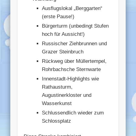
Ausflugslokal „Berggarten“
(erste Pause!)
Bürgerturm (unbedingt Stufen
hoch für Aussicht!)
Russischer Ziehbrunnen und
Grazer Steinbruch
Rückweg über Müllertempel,
Rohrbachsche Sternwarte
Innenstadt-Highlights wie
Rathausturm,
Augustinerkloster und
Wasserkunst
Schlussendlich wieder zum
Schlossplatz