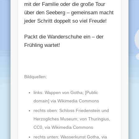
mit der Familie oder die große Tour
über den Seeberg – gemeinsam macht
jeder Schritt doppelt so viel Freude!
Packt die Wanderschuhe ein – der
Frühling wartet!
Bildquellen:
links: Wappen von Gotha; [Public
domain] via Wikimedia Commons
rechts oben: Schloss Friedenstein und
Herzogliches Museum; von Thuringius,
CC0, via Wikimedia Commons
rechts unten: Wasserkunst Gotha, via