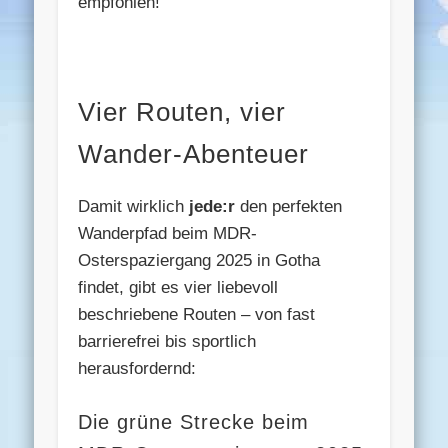
empfohlen!
Vier Routen, vier
Wander-Abenteuer
Damit wirklich
jede:r
den perfekten
Wanderpfad beim MDR-
Osterspaziergang 2025 in Gotha
findet, gibt es vier liebevoll
beschriebene Routen – von fast
barrierefrei bis sportlich
herausfordernd:
Die grüne Strecke beim