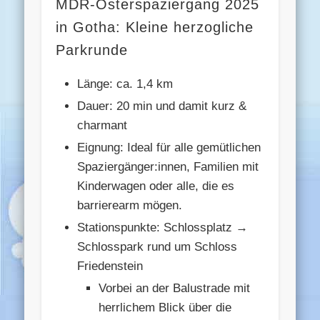
MDR-Osterspaziergang 2025
in Gotha: Kleine herzogliche
Parkrunde
Länge: ca. 1,4 km
Dauer: 20 min und damit kurz &
charmant
Eignung: Ideal für alle gemütlichen
Spaziergänger:innen, Familien mit
Kinderwagen oder alle, die es
barrierearm mögen.
Stationspunkte: Schlossplatz →
Schlosspark rund um Schloss
Friedenstein
Vorbei an der Balustrade mit
herrlichem Blick über die