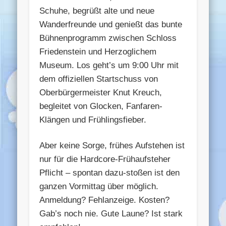
Schuhe, begrüßt alte und neue
Wanderfreunde und genießt das bunte
Bühnenprogramm zwischen Schloss
Friedenstein und Herzoglichem
Museum. Los geht’s um 9:00 Uhr mit
dem offiziellen Startschuss von
Oberbürgermeister Knut Kreuch,
begleitet von Glocken, Fanfaren-
Klängen und Frühlingsfieber.
Aber keine Sorge, frühes Aufstehen ist
nur für die Hardcore-Frühaufsteher
Pflicht – spontan dazu-stoßen ist den
ganzen Vormittag über möglich.
Anmeldung? Fehlanzeige. Kosten?
Gab’s noch nie. Gute Laune? Ist stark