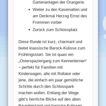
Gartenanlagen der Orangerie
Weiter zu den Kasematten und
am Denkmal Herzog Ernst des
Frommen vorbei
Zurück zum Schlossplatz
Diese Runde ist kurz, charmant und
bietet klassische Barock-Kulisse zum
Frühlingsstart. Sie ist quasi ein
„Osterspaziergang zum Kennenlernen“
– perfekt für Familien mit
Kinderwagen, alle mit Rollator oder
jene, die einfach ein paar gemütliche
Schritte durch den Schlosspark
machen wollen. Entlang der Wege
gibt’s herrliche Blicke auf den alten
Baumbestand und barocke Kulissen.