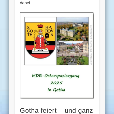
dabei.
Gotha feiert – und ganz