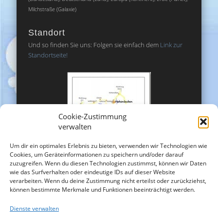
Milchstraße (Galaxie)
Standort
Und so finden Sie uns: Folgen sie einfach dem
Link zur
Standortseite!
Cookie-Zustimmung
verwalten
Um dir ein optimales Erlebnis zu bieten, verwenden wir Technologien wie
Cookies, um Geräteinformationen zu speichern und/oder darauf
zuzugreifen. Wenn du diesen Technologien zustimmst, können wir Daten
wie das Surfverhalten oder eindeutige IDs auf dieser Website
verarbeiten. Wenn du deine Zustimmung nicht erteilst oder zurückziehst,
können bestimmte Merkmale und Funktionen beeinträchtigt werden.
Dienste verwalten