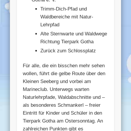
Trimm-Dich-Pfad und
Waldbereiche mit Natur-
Lehrpfad
Alte Sternwarte und Waldwege
Richtung Tierpark Gotha
Zurück zum Schlossplatz
Für alle, die ein bisschen mehr sehen
wollen, führt die gelbe Route über den
Kleinen Seeberg und vorbei am
Marineclub. Unterwegs warten
Naturlehrpfade, Waldabschnitte und –
als besonderes Schmankerl – freier
Eintritt für Kinder und Schüler in den
Tierpark Gotha am Ostersonntag. An
zahlreichen Punkten gibt es