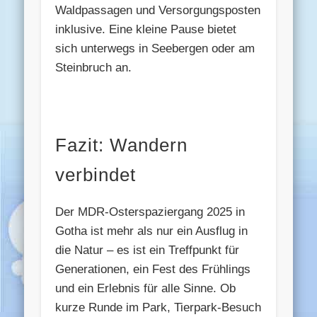
Waldpassagen und Versorgungsposten
inklusive. Eine kleine Pause bietet
sich unterwegs in Seebergen oder am
Steinbruch an.
Fazit: Wandern
verbindet
Der MDR-Osterspaziergang 2025 in
Gotha ist mehr als nur ein Ausflug in
die Natur – es ist ein Treffpunkt für
Generationen, ein Fest des Frühlings
und ein Erlebnis für alle Sinne. Ob
kurze Runde im Park, Tierpark-Besuch