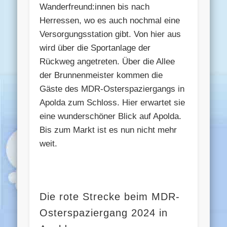
Wanderfreund:innen bis nach
Herressen, wo es auch nochmal eine
Versorgungsstation gibt. Von hier aus
wird über die Sportanlage der
Rückweg angetreten. Über die Allee
der Brunnenmeister kommen die
Gäste des MDR-Osterspaziergangs in
Apolda zum Schloss. Hier erwartet sie
eine wunderschöner Blick auf Apolda.
Bis zum Markt ist es nun nicht mehr
weit.
Die rote Strecke beim MDR-
Osterspaziergang 2024 in