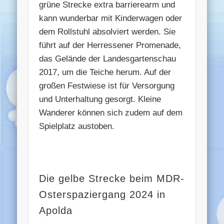
grüne Strecke extra barrierearm und
kann wunderbar mit Kinderwagen oder
dem Rollstuhl absolviert werden. Sie
führt auf der Herressener Promenade,
das Gelände der Landesgartenschau
2017, um die Teiche herum. Auf der
großen Festwiese ist für Versorgung
und Unterhaltung gesorgt. Kleine
Wanderer können sich zudem auf dem
Spielplatz austoben.
Die gelbe Strecke beim MDR-
Osterspaziergang 2024 in
Apolda