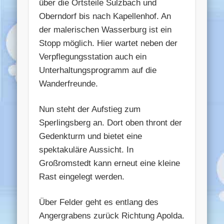
über die Ortsteile Sulzbach und
Oberndorf bis nach Kapellenhof. An
der malerischen Wasserburg ist ein
Stopp möglich. Hier wartet neben der
Verpflegungsstation auch ein
Unterhaltungsprogramm auf die
Wanderfreunde.
Nun steht der Aufstieg zum
Sperlingsberg an. Dort oben thront der
Gedenkturm und bietet eine
spektakuläre Aussicht. In
Großromstedt kann erneut eine kleine
Rast eingelegt werden.
Über Felder geht es entlang des
Angergrabens zurück Richtung Apolda.