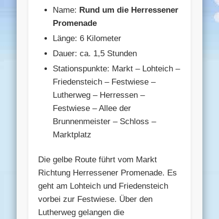
Name:
Rund um die Herressener
Promenade
Länge: 6 Kilometer
Dauer: ca. 1,5 Stunden
Stationspunkte: Markt – Lohteich –
Friedensteich – Festwiese –
Lutherweg – Herressen –
Festwiese – Allee der
Brunnenmeister – Schloss –
Marktplatz
Die gelbe Route führt vom Markt
Richtung Herressener Promenade. Es
geht am Lohteich und Friedensteich
vorbei zur Festwiese. Über den
Lutherweg gelangen die