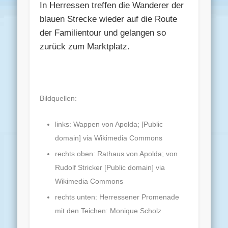
In Herressen treffen die Wanderer der
blauen Strecke wieder auf die Route
der Familientour und gelangen so
zurück zum Marktplatz.
Bildquellen:
links: Wappen von Apolda; [Public
domain] via Wikimedia Commons
rechts oben: Rathaus von Apolda; von
Rudolf Stricker [Public domain] via
Wikimedia Commons
rechts unten: Herressener Promenade
mit den Teichen: Monique Scholz