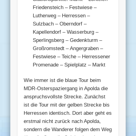
Friedensteich – Festwiese –
Lutherweg – Herressen –
Sulzbach – Oberndorf –
Kapellendorf – Wasserburg –
Sperlingsberg – Gedenkturm –
Großromstedt – Angergraben –
Festwiese – Teiche – Herressener
Promenade – Spielplatz – Markt
Wie immer ist die blaue Tour beim
MDR-Osterspaziergang in Apolda die
anspruchsvollste Strecke. Zunächst
ist die Tour mit der gelben Strecke bis
Herressen identisch. Dort aber geht es
erstmal nicht zurück nach Apolda,
sondern die Wanderer folgen dem Weg