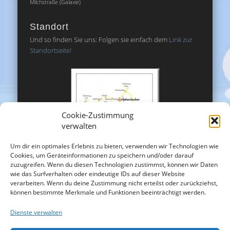
Milchstraße (Galaxie)
Standort
Und so finden Sie uns: Folgen sie einfach dem
Link zur
Standortseite!
Cookie-Zustimmung
verwalten
Um dir ein optimales Erlebnis zu bieten, verwenden wir Technologien wie
Cookies, um Geräteinformationen zu speichern und/oder darauf
zuzugreifen. Wenn du diesen Technologien zustimmst, können wir Daten
wie das Surfverhalten oder eindeutige IDs auf dieser Website
verarbeiten. Wenn du deine Zustimmung nicht erteilst oder zurückziehst,
können bestimmte Merkmale und Funktionen beeinträchtigt werden.
Dienste verwalten