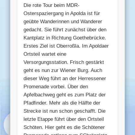
Die rote Tour beim MDR-
Osterspaziergang in Apolda ist für
geübte Wanderinnen und Wanderer
gedacht. Sie führt zunächst über den
Kantplatz in Richtung Goethebrücke.
Erstes Ziel ist Oberroßla. Im Apoldaer
Ortsteil wartet eine
Versorgungsstation. Frisch gestärkt
geht es nun zur Wiener Burg. Auch
dieser Weg führt an der Herressener
Promenade vorbei. Über den
Apfelbachweg geht es zum Platz der
Pfadfinder. Mehr als die Hälfte der
Strecke ist nun schon geschafft. Die
letzte Etappe führt über den Ortsteil
Schöten. Hier geht es die Schötener