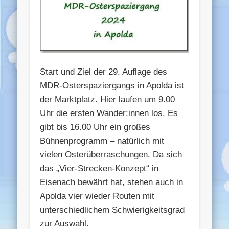
Start und Ziel der 29. Auflage des
MDR-Osterspaziergangs in Apolda ist
der Marktplatz. Hier laufen um 9.00
Uhr die ersten Wander:innen los. Es
gibt bis 16.00 Uhr ein großes
Bühnenprogramm – natürlich mit
vielen Osterüberraschungen. Da sich
das „Vier-Strecken-Konzept“ in
Eisenach bewährt hat, stehen auch in
Apolda vier wieder Routen mit
unterschiedlichem Schwierigkeitsgrad
zur Auswahl.