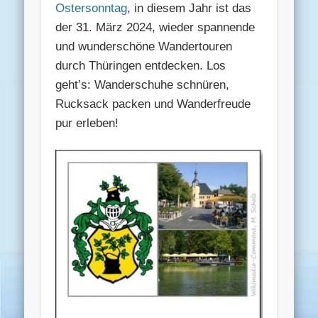
Ostersonntag
, in diesem Jahr ist das
der 31. März 2024, wieder spannende
und wunderschöne Wandertouren
durch Thüringen entdecken. Los
geht’s: Wanderschuhe schnüren,
Rucksack packen und Wanderfreude
pur erleben!