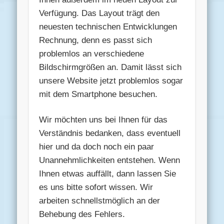
Verfügung. Das Layout trägt den
neuesten technischen Entwicklungen
Rechnung, denn es passt sich
problemlos an verschiedene
Bildschirmgrößen an. Damit lässt sich
unsere Website jetzt problemlos sogar
mit dem Smartphone besuchen.
Wir möchten uns bei Ihnen für das
Verständnis bedanken, dass eventuell
hier und da doch noch ein paar
Unannehmlichkeiten entstehen. Wenn
Ihnen etwas auffällt, dann lassen Sie
es uns bitte sofort wissen. Wir
arbeiten schnellstmöglich an der
Behebung des Fehlers.