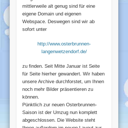
mittlerweile alt genug sind für eine
eigene Domain und eigenen
Webspace. Deswegen sind wir ab
sofort unter
http://www.osterbrunnen-
langenwetzendorf.de/
zu finden. Seit Mitte Januar ist Seite
für Seite hierher gewandert. Wir haben
unsere Archive durchforstet, um Ihnen
noch mehr Bilder präsentieren zu
können.
Pünktlich zur neuen Osterbrunnen-
Saison ist der Umzug nun komplett
abgeschlossen. Die Website steht
Ihnen außerdem im neuen Layout zur