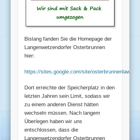
Bislang fanden Sie die Homepage der
Langenwetzendorfer Osterbrunnen
hier:
https://sites.google.com/site/osterbrunnenlawedo
Dort erreichte der Speicherplatz in den
letzten Jahren sein Limit, sodass wir
zu einem anderen Dienst hätten
wechseln müssen. Nach langem
Überlegen haben wir uns
entschlossen, dass die
Langenwetzendorfer Osterbrunnen